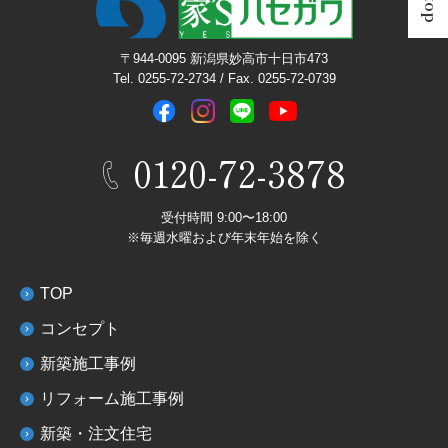
〒944-0095 新潟県妙高市十日市473
Tel. 0255-72-2734 / Fax. 0255-72-0739
0120-72-3878
受付時間 9:00〜18:00
※毎週水曜および年末年始を除く
TOP
コンセプト
新築施工事例
リフォーム施工事例
新築・注文住宅