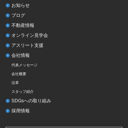
お知らせ
ブログ
不動産情報
オンライン見学会
アスリート支援
会社情報
代表メッセージ
会社概要
沿革
スタッフ紹介
SDGsへの取り組み
採用情報