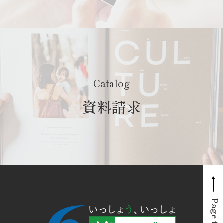
Catalog
資料請求
Page top