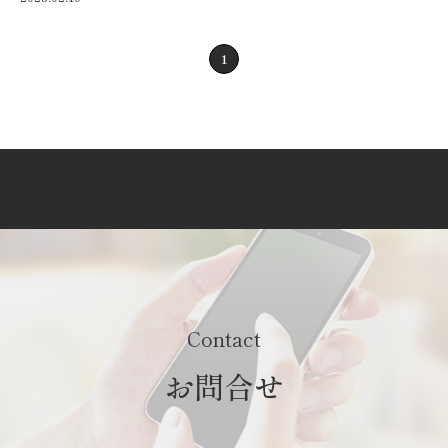
1
Contact
お問合せ