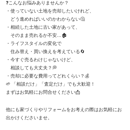
❓こんなお悩みありませんか？
・使っていない土地を売却したいけれど、
どう進めればいいのかわからない🤔
・相続した土地に古い家があって、
そのまま売れるか不安…🏚️
・ライフスタイルの変化で
住み替え・買い換えを考えている🔄
・今すぐ売るわけじゃないけど、
相談しても大丈夫？💭
・売却に必要な費用ってどれくらい？💰
🌱 「相談だけ」「査定だけ」でも大歓迎！
まずはお気軽にお問合せください📩
他にも家づくりやリフォームをお考えの際はお気軽にお
出かけくださいませ。