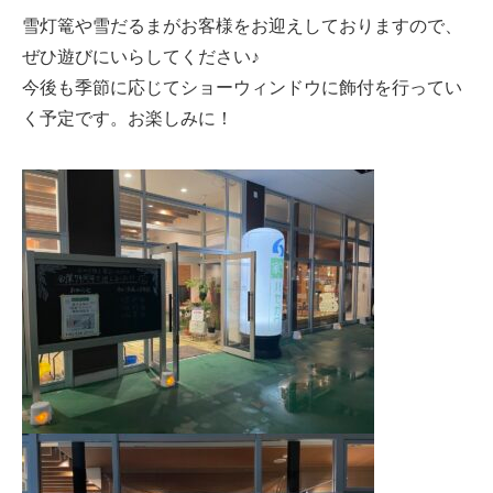
雪灯篭や雪だるまがお客様をお迎えしておりますので、
ぜひ遊びにいらしてください♪
今後も季節に応じてショーウィンドウに飾付を行ってい
く予定です。お楽しみに！