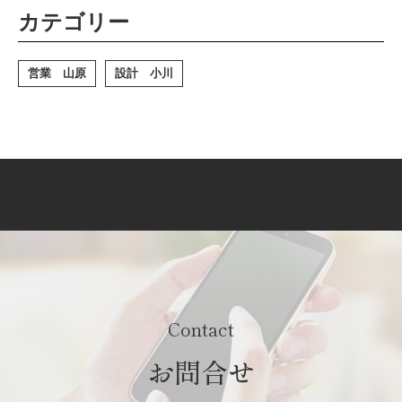
カテゴリー
営業 山原
設計 小川
Contact
お問合せ