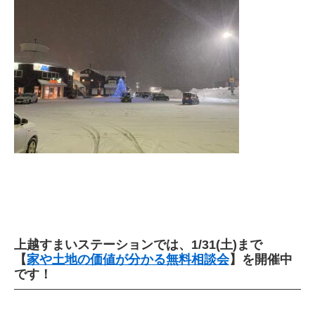
上越すまいステーションでは、1/31(土)まで
【
家や土地の価値が分かる無料相談会
】を開催中
です！