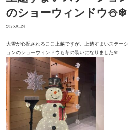
のショーウィンドウ⛄❄
2026.01.24
大雪が心配されるここ上越ですが、上越すまいステーシ
ョンのショーウィンドウも冬の装いになりました❄