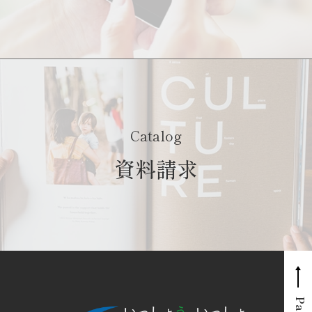
Catalog
資料請求