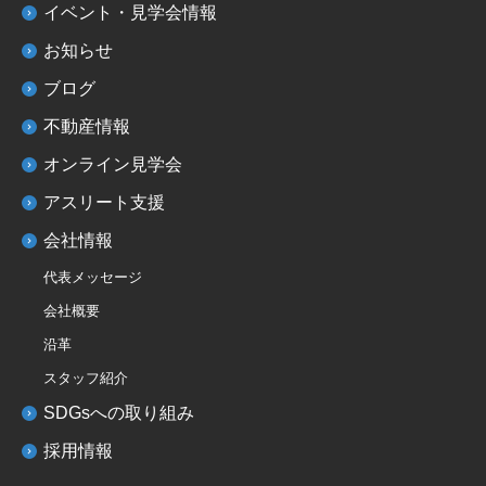
イベント・見学会情報
お知らせ
ブログ
不動産情報
オンライン見学会
アスリート支援
会社情報
代表メッセージ
会社概要
沿革
スタッフ紹介
SDGsへの取り組み
採用情報