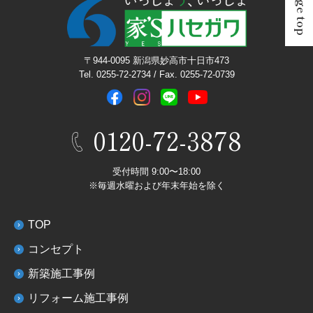
Page top
〒944-0095 新潟県妙高市十日市473
Tel. 0255-72-2734 / Fax. 0255-72-0739
0120-72-3878
受付時間 9:00〜18:00
※毎週水曜および年末年始を除く
TOP
コンセプト
新築施工事例
リフォーム施工事例