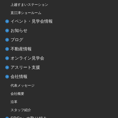
上越すまいステーション
直江津ショールーム
イベント・見学会情報
お知らせ
ブログ
不動産情報
オンライン見学会
アスリート支援
会社情報
代表メッセージ
会社概要
沿革
スタッフ紹介