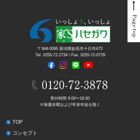
Page top
〒944-0095 新潟県妙高市十日市473
Tel. 0255-72-2734 / Fax. 0255-72-0739
0120-72-3878
受付時間 9:00〜18:00
※毎週水曜および年末年始を除く
TOP
コンセプト