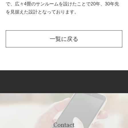
で、広々4畳のサンルームを設けたことで20年、30年先
を見据えた設計となっております。
一覧に戻る
Contact