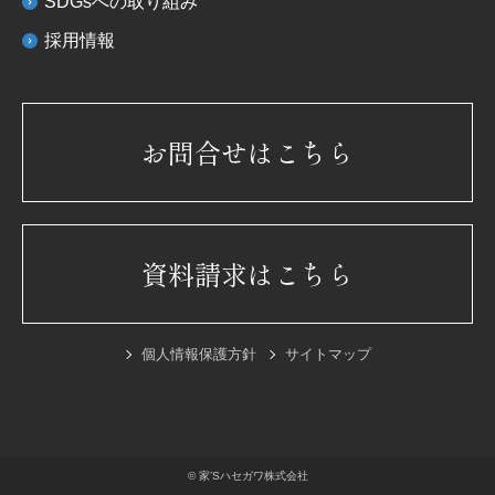
SDGsへの取り組み
採用情報
お問合せはこちら
資料請求はこちら
個人情報保護方針
サイトマップ
© 家’Sハセガワ株式会社