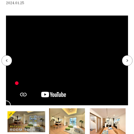
2024.01.25