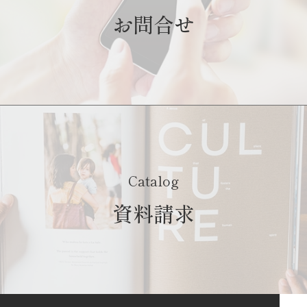
お問合せ
Catalog
資料請求