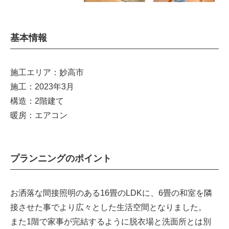
基本情報
施工エリア：妙高市
施工：2023年3月
構造：2階建て
暖房：エアコン
プランニングのポイント
お洒落な間接照明のある16畳のLDKに、6畳の和室を隣
接させた事でより広々とした生活空間となりました。
また1階で家事が完結するように脱衣場と洗面所とは別