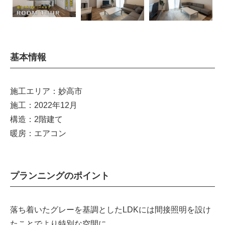
基本情報
施工エリア：妙高市
施工：2022年12月
構造：2階建て
暖房：エアコン
プランニングのポイント
落ち着いたグレーを基調としたLDKには間接照明を設け
たことでより特別な空間に…