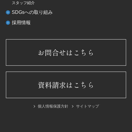
スタッフ紹介
SDGsへの取り組み
採用情報
お問合せはこちら
資料請求はこちら
個人情報保護方針
サイトマップ