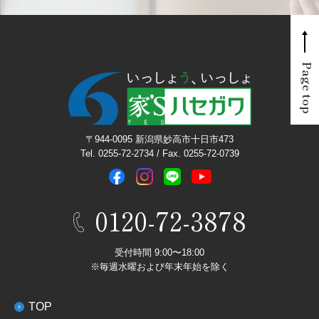
Page top
〒944-0095 新潟県妙高市十日市473
Tel. 0255-72-2734 / Fax. 0255-72-0739
0120-72-3878
受付時間 9:00〜18:00
※毎週水曜および年末年始を除く
TOP