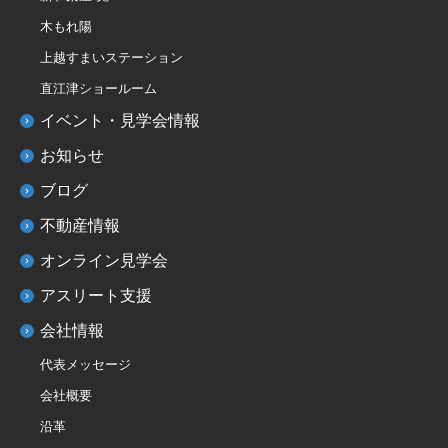
木もれ陽
上越すまいステーション
直江津ショールーム
イベント・見学会情報
お知らせ
ブログ
不動産情報
オンライン見学会
アスリート支援
会社情報
代表メッセージ
会社概要
沿革