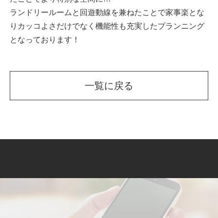
ランドリールームと回遊動線を兼ねたことで家事楽とな
りカッコよさだけでなく機能性も充実したプランニング
となっております！
一覧に戻る