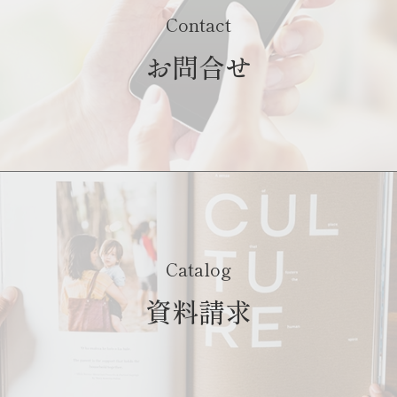
Contact
お問合せ
Catalog
資料請求