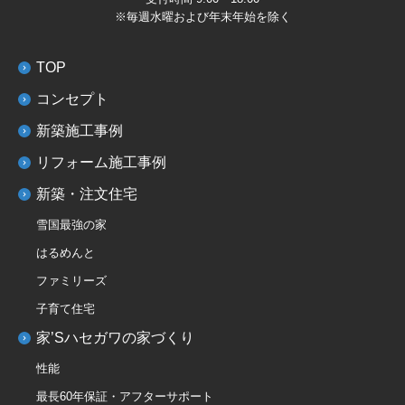
※毎週水曜および年末年始を除く
TOP
コンセプト
新築施工事例
リフォーム施工事例
新築・注文住宅
雪国最強の家
はるめんと
ファミリーズ
子育て住宅
家’Sハセガワの家づくり
性能
最長60年保証・アフターサポート