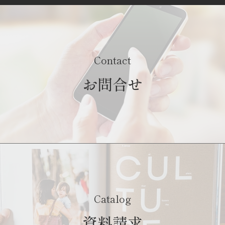
Contact
お問合せ
Catalog
資料請求