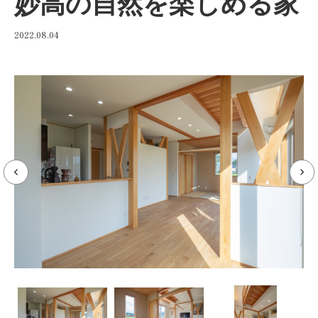
妙高の自然を楽しめる家
2022.08.04