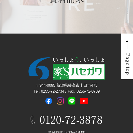
Page top
〒944-0095 新潟県妙高市十日市473
Tel. 0255-72-2734 / Fax. 0255-72-0739
0120-72-3878
受付時間 9:00〜18:00