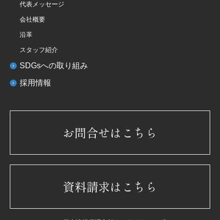
代表メッセージ
会社概要
沿革
スタッフ紹介
SDGsへの取り組み
採用情報
お問合せはこちら
資料請求はこちら