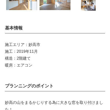
基本情報
施工エリア：妙高市
施工：2019年11月
構造：2階建て
暖房：エアコン
プランニングのポイント
妙高の山をまるかじりする為に大きな窓を取り付けまし
た！