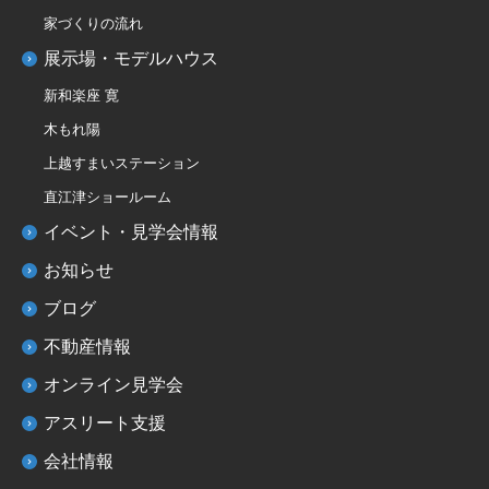
家づくりの流れ
展示場・モデルハウス
新和楽座 寛
木もれ陽
上越すまいステーション
直江津ショールーム
イベント・見学会情報
お知らせ
ブログ
不動産情報
オンライン見学会
アスリート支援
会社情報