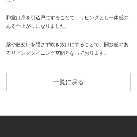
和室は扉を引込戸にすることで、リビングとも一体感の
ある仕上がりになりました。
梁や筋交いを隠さず吹き抜けにすることで、開放感のあ
るリビングダイニング空間となっております。
一覧に戻る