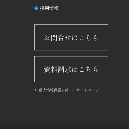
採用情報
お問合せはこちら
資料請求はこちら
個人情報保護方針
サイトマップ