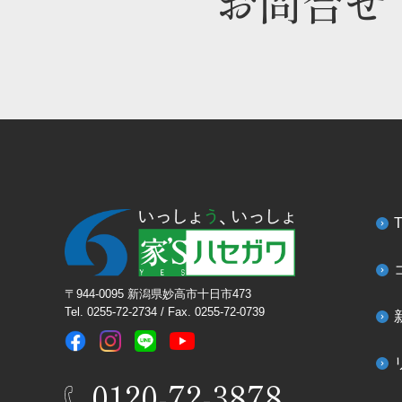
お問合せ
〒944-0095 新潟県妙高市十日市473
Tel. 0255-72-2734 / Fax. 0255-72-0739
0120-72-3878