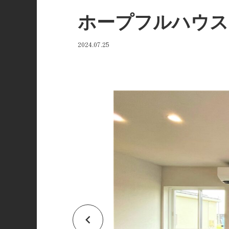
ホープフルハウス
2024.07.25