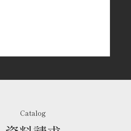
Catalog