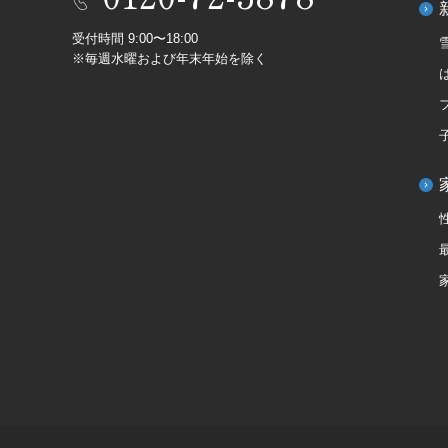
受付時間 9:00〜18:00
※毎週水曜および年末年始を除く