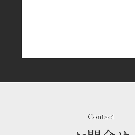
Contact