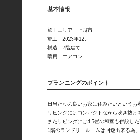
基本情報
施工エリア：上越市
施工：2023年12月
構造：2階建て
暖房：エアコン
プランニングのポイント
日当たりの良いお家に住みたいというお
リビングにはコンパクトながら吹き抜け
またリビングには4.5畳の和室も併設し
1階のランドリールームは回遊出来る為