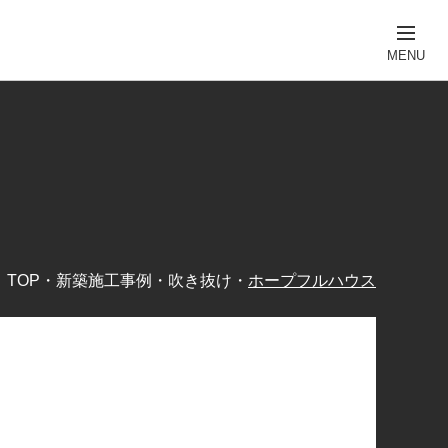
TOP
・
新築施工事例
・
吹き抜け
・
ホープフルハウス