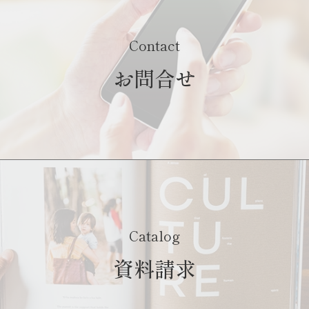
Contact
お問合せ
Catalog
資料請求