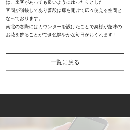
は、来客があっても良いようにゆったりとした
客間が隣接してあり普段は扉を開けて広々使える空間と
なっております。
南北の窓際にはカウンターを設けたことで奥様が趣味の
お花を飾ることができ色鮮やかな毎日がおくれます！
一覧に戻る