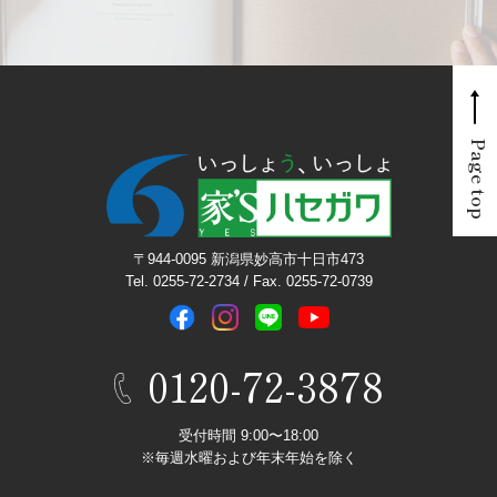
Page top
〒944-0095 新潟県妙高市十日市473
Tel. 0255-72-2734 / Fax. 0255-72-0739
0120-72-3878
受付時間 9:00〜18:00
※毎週水曜および年末年始を除く