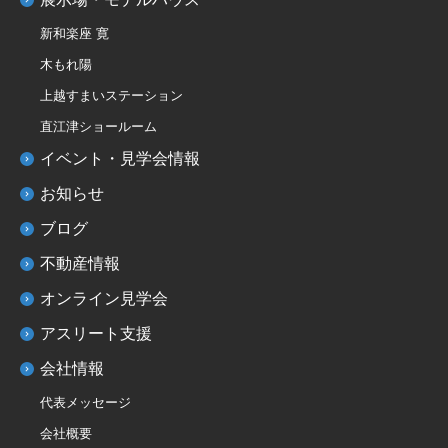
新和楽座 寛
木もれ陽
上越すまいステーション
直江津ショールーム
イベント・見学会情報
お知らせ
ブログ
不動産情報
オンライン見学会
アスリート支援
会社情報
代表メッセージ
会社概要