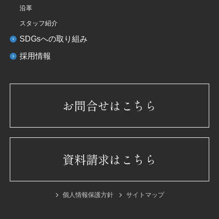
沿革
スタッフ紹介
SDGsへの取り組み
採用情報
お問合せはこちら
資料請求はこちら
個人情報保護方針
サイトマップ