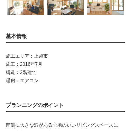
基本情報
施工エリア：上越市
施工：2016年7月
構造：2階建て
暖房：エアコン
プランニングのポイント
南側に大きな窓がある心地のいいリビングスペースに