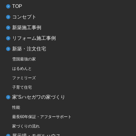
TOP
コンセプト
新築施工事例
リフォーム施工事例
新築・注文住宅
雪国最強の家
はるめんと
ファミリーズ
子育て住宅
家’Sハセガワの家づくり
性能
最長60年保証・アフターサポート
家づくりの流れ
展示場・モデルハウス