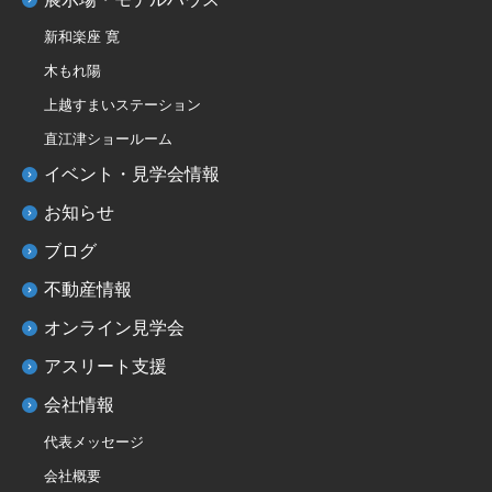
新和楽座 寛
木もれ陽
上越すまいステーション
直江津ショールーム
イベント・見学会情報
お知らせ
ブログ
不動産情報
オンライン見学会
アスリート支援
会社情報
代表メッセージ
会社概要