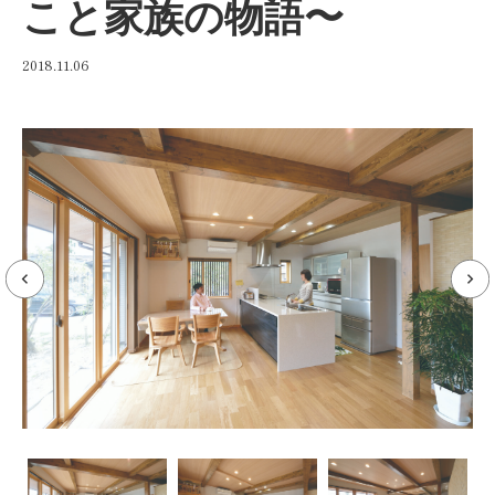
こと家族の物語〜
2018.11.06