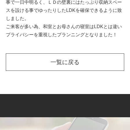
事で一日中明るく、ＬＤの壁裏にはたっぷり収納スペー
スを設ける事でゆったりしたLDKを確保できるように致
しました。
ご来客が多い為、和室とお母さんの寝室はLDKとは違い
プライバシーを重視したプランニングとなりました！
一覧に戻る