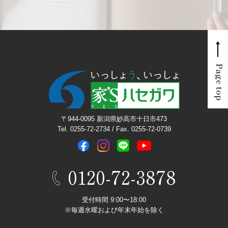
Page top
〒944-0095 新潟県妙高市十日市473
Tel. 0255-72-2734 / Fax. 0255-72-0739
0120-72-3878
受付時間 9:00〜18:00
※毎週水曜および年末年始を除く