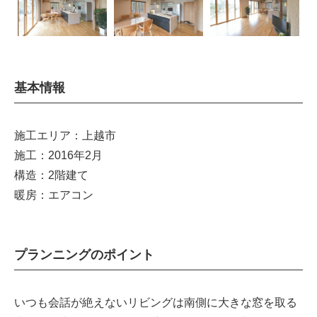
基本情報
施工エリア：上越市
施工：2016年2月
構造：2階建て
暖房：エアコン
プランニングのポイント
いつも会話が絶えないリビングは南側に大きな窓を取る