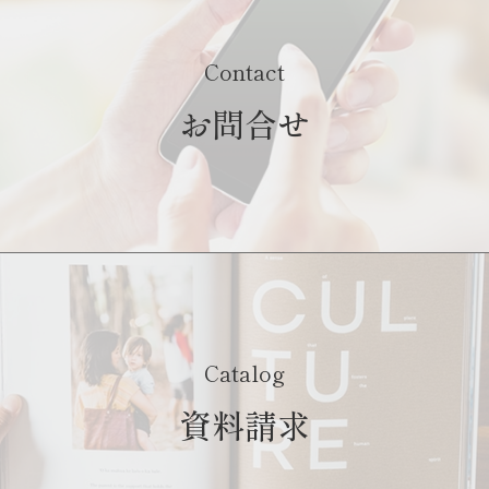
Contact
お問合せ
Catalog
資料請求