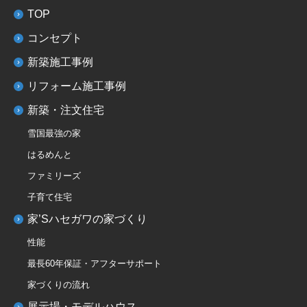
TOP
コンセプト
新築施工事例
リフォーム施工事例
新築・注文住宅
雪国最強の家
はるめんと
ファミリーズ
子育て住宅
家’Sハセガワの家づくり
性能
最長60年保証・アフターサポート
家づくりの流れ
展示場・モデルハウス