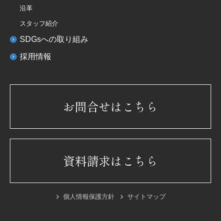
沿革
スタッフ紹介
SDGsへの取り組み
採用情報
お問合せはこちら
資料請求はこちら
個人情報保護方針
サイトマップ