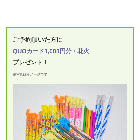
ご予約頂いた方に
QUOカード1,000円分
・花火
プレゼント！
※写真はイメージです