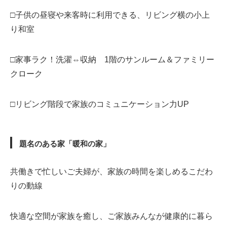
□子供の昼寝や来客時に利用できる、リビング横の小上
り和室
□家事ラク！洗濯⇔収納 1階のサンルーム＆ファミリー
クローク
□リビング階段で家族のコミュニケーション力UP
題名のある家「暖和の家」
共働きで忙しいご夫婦が、家族の時間を楽しめるこだわ
りの動線
快適な空間が家族を癒し、ご家族みんなが健康的に暮ら