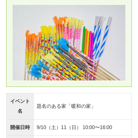
イベント
題名のある家「暖和の家」
名
開催日時
9/10（土）11（日） 10:00〜16:00