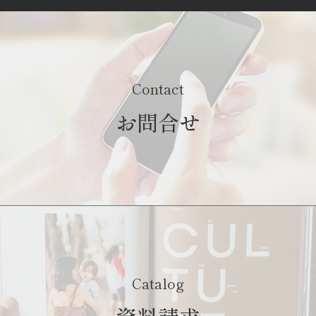
Contact
お問合せ
Catalog