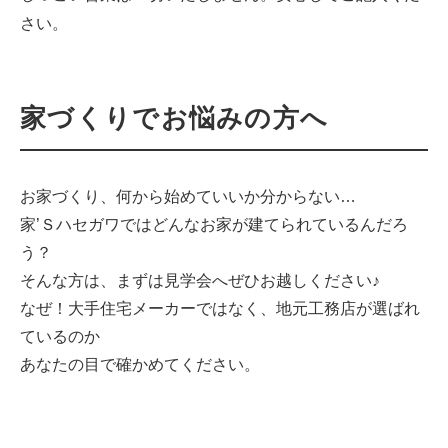
さい。
家づくりでお悩みの方へ
お家づくり、何から始めていいか分からない…
家’Ｓハセガワではどんなお家が建てられているんだろ
う？
そんな方は、まずは見学会へぜひお越しください♪
なぜ！大手住宅メーカーではなく、地元工務店が選ばれ
ているのか
あなたの目で確かめてください。