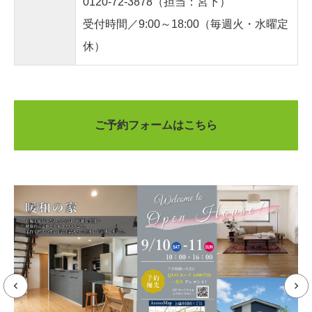
0120-72-3878
（担当：宮下）
受付時間／9:00～18:00（毎週火・水曜定
休）
ご予約フォームはこちら