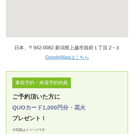
日本、〒942-0082 新潟県上越市国府１丁目２−３
GoogleMapはこちら
事前予約・来場予約特典
ご予約頂いた方に
QUOカード1,000円分
・花火
プレゼント！
※写真はイメージです