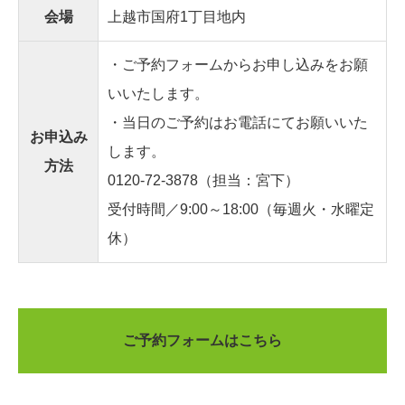
会場
上越市国府1丁目地内
・ご予約フォームからお申し込みをお願
いいたします。
・当日のご予約はお電話にてお願いいた
お申込み
します。
方法
0120-72-3878
（担当：宮下）
受付時間／9:00～18:00（毎週火・水曜定
休）
ご予約フォームはこちら