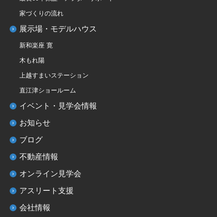
家づくりの流れ
展示場・モデルハウス
新和楽座 寛
木もれ陽
上越すまいステーション
直江津ショールーム
イベント・見学会情報
お知らせ
ブログ
不動産情報
オンライン見学会
アスリート支援
会社情報