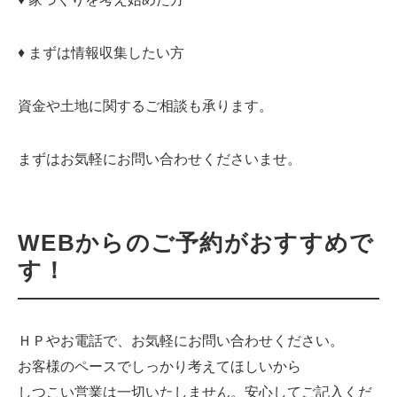
♦ まずは情報収集したい方
資金や土地に関するご相談も承ります。
まずはお気軽にお問い合わせくださいませ。
WEBからのご予約がおすすめで
す！
ＨＰやお電話で、お気軽にお問い合わせください。
お客様のペースでしっかり考えてほしいから
しつこい営業は一切いたしません。安心してご記入くだ