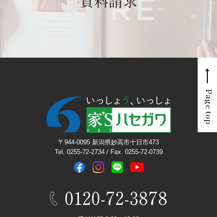
資料請求
Page top
〒944-0095 新潟県妙高市十日市473
Tel. 0255-72-2734 / Fax. 0255-72-0739
0120-72-3878