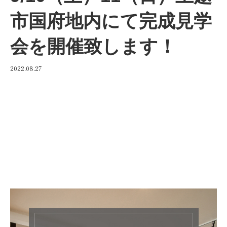
市国府地内にて完成見学
会を開催致します！
2022.08.27