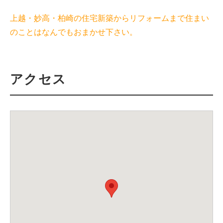
上越・妙高・柏崎の住宅新築からリフォームまで住まい
のことはなんでもおまかせ下さい。
アクセス