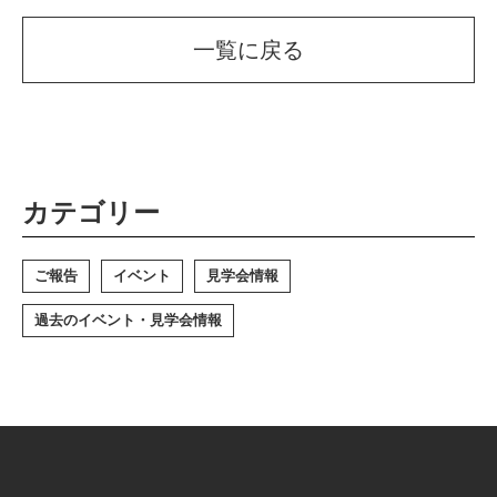
一覧に戻る
カテゴリー
ご報告
イベント
見学会情報
過去のイベント・見学会情報