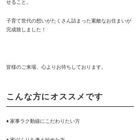
せること。
子育て世代の想いがたくさん詰まった素敵なお住まいが
完成致しました！
皆様のご来場、心よりお待ちしております。
こんな方にオススメです
♦ 家事ラク動線にこだわりたい方
♦ 家づくりを考え始めた方