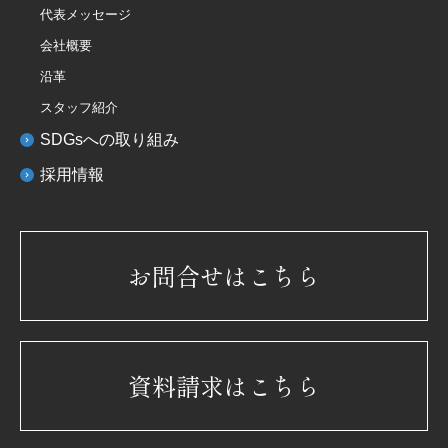
代表メッセージ
会社概要
沿革
スタッフ紹介
SDGsへの取り組み
採用情報
お問合せはこちら
資料請求はこちら