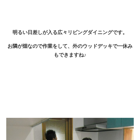
明るい日差しが入る広々リビングダイニングです。
お隣が畑なので作業をして、外のウッドデッキで一休み
もできますね♪