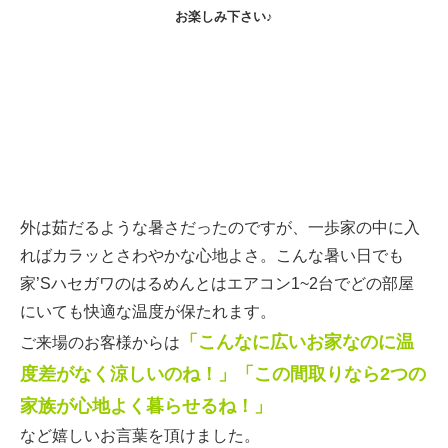
お楽しみ下さい♪
外は茹だるような暑さだったのですが、一歩家の中に入
ればカラッとさわやかな心地よさ。こんな暑い日でも
家’Sハセガワのはるめんとはエアコン1~2台でどの部屋
にいても快適な温度が保たれます。
「こんなに広いお家なのに温
ご来場のお客様からは
度差がなく涼しいのね！」「この間取りなら2つの
家族が心地よく暮らせるね！」
など嬉しいお言葉を頂けました。