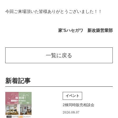
今回ご来場頂いた皆様ありがとうございました！！
家’Sハセガワ 新改築営業部
一覧に戻る
新着記事
イベント
2棟同時販売相談会
2026.08.07