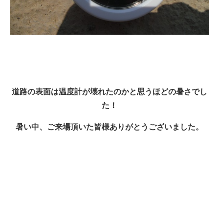
道路の表面は温度計が壊れたのかと思うほどの暑さでし
た！
暑い中、ご来場頂いた皆様ありがとうございました。