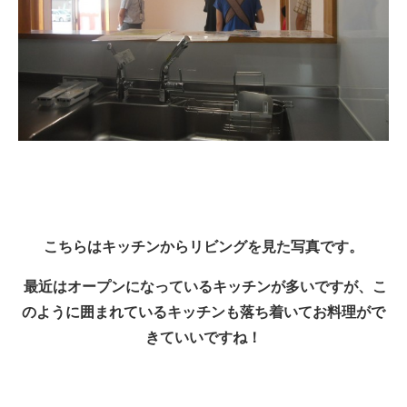
こちらはキッチンからリビングを見た写真です。
最近はオープンになっているキッチンが多いですが、こ
のように囲まれているキッチンも落ち着いてお料理がで
きていいですね！