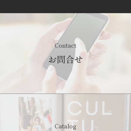
Contact
お問合せ
Catalog