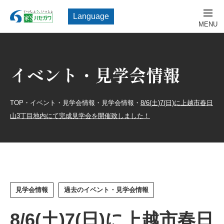
Language
イベント・見学会情報
TOP
・
イベント・見学会情報
・
見学会情報
・
8/6(土)7(日)に上越市春日
山3丁目地内にて完成見学会を開催致しました！
見学会情報
過去のイベント・見学会情報
8/6(土)7(日)に上越市春日