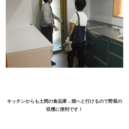
キッチンからも土間の食品庫→畑へと行けるので野菜の
収穫に便利です！