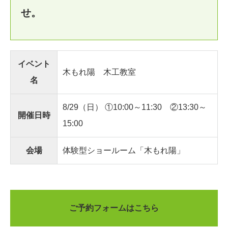
せ。
イベント
木もれ陽 木工教室
名
8/29（日） ①10:00～11:30 ②13:30～
開催日時
15:00
会場
体験型ショールーム「木もれ陽」
ご予約フォームはこちら