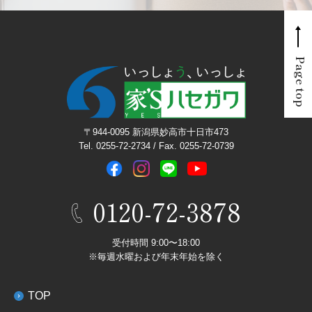
Page top
〒944-0095 新潟県妙高市十日市473
Tel. 0255-72-2734 / Fax. 0255-72-0739
0120-72-3878
受付時間 9:00〜18:00
※毎週水曜および年末年始を除く
TOP