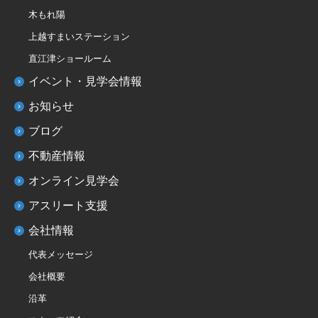
木もれ陽
上越すまいステーション
直江津ショールーム
イベント・見学会情報
お知らせ
ブログ
不動産情報
オンライン見学会
アスリート支援
会社情報
代表メッセージ
会社概要
沿革