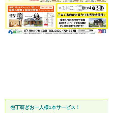
包丁研ぎお一人様1本サービス！