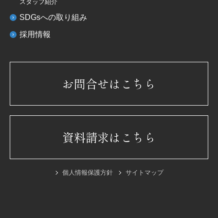
スタッフ紹介
SDGsへの取り組み
採用情報
お問合せはこちら
資料請求はこちら
個人情報保護方針
サイトマップ