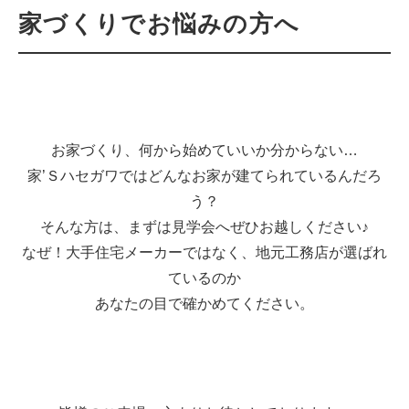
家づくりでお悩みの方へ
お家づくり、何から始めていいか分からない…
家’Ｓハセガワではどんなお家が建てられているんだろ
う？
そんな方は、まずは見学会へぜひお越しください♪
なぜ！大手住宅メーカーではなく、地元工務店が選ばれ
ているのか
あなたの目で確かめてください。