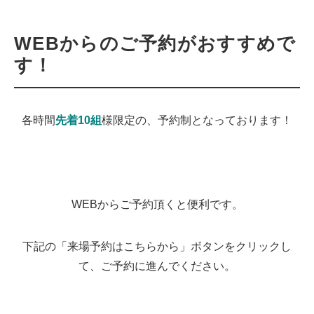
WEBからのご予約がおすすめで
す！
各時間
先着10組
様限定の、予約制となっております！
WEBからご予約頂くと便利です。
下記の「来場予約はこちらから」ボタンをクリックし
て、ご予約に進んでください。