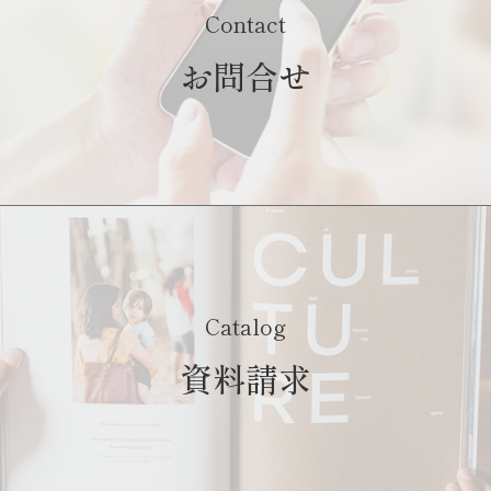
Contact
お問合せ
Catalog
資料請求