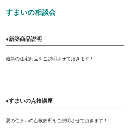
すまいの相談会
♦新築商品説明
最新の住宅商品をご説明させて頂きます！
♦すまいの点検講座
夏の住まいの点検箇所をご説明させて頂きます！