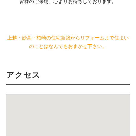
皆様のご来場、心よりお待ちしております。
上越・妙高・柏崎の住宅新築からリフォームまで住まい
のことはなんでもおまかせ下さい。
アクセス