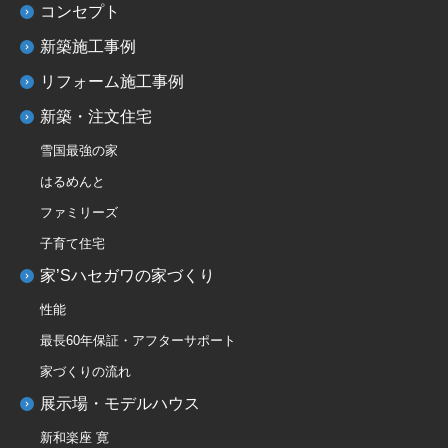
コンセプト
新築施工事例
リフォーム施工事例
新築・注文住宅
雪国最強の家
はるめんと
ファミリーズ
子育て住宅
家’Sハセガワの家づくり
性能
最長60年保証・アフターサポート
家づくりの流れ
展示場・モデルハウス
新和楽座 寛