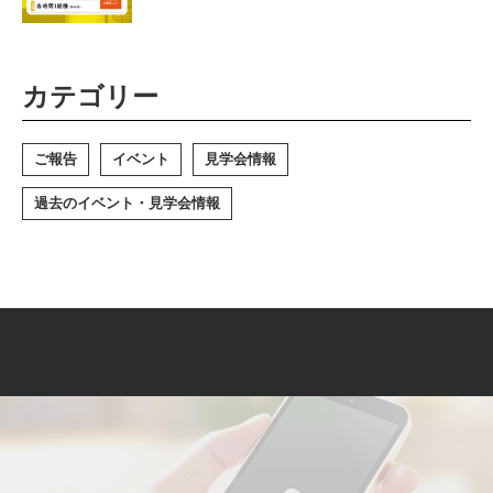
カテゴリー
ご報告
イベント
見学会情報
過去のイベント・見学会情報