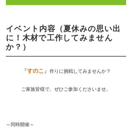
イベント内容（夏休みの思い出
に！木材で工作してみません
か？）
『
すのこ
』
作りに挑戦してみませんか？
ご家族皆様で、ぜひご参加くださいませ。
～同時開催～