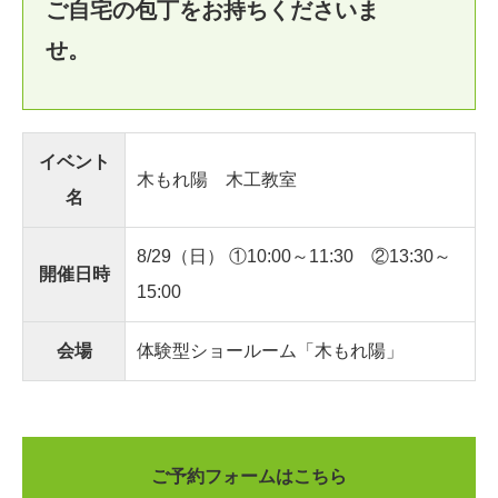
ご自宅の包丁をお持ちくださいま
せ。
イベント
木もれ陽 木工教室
名
8/29（日） ①10:00～11:30 ②13:30～
開催日時
15:00
会場
体験型ショールーム「木もれ陽」
ご予約フォームはこちら