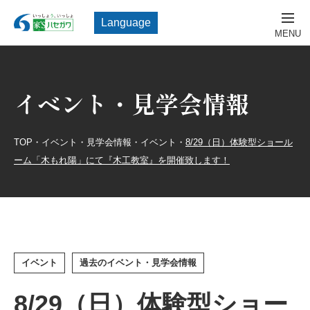
Language
イベント・見学会情報
TOP
・
イベント・見学会情報
・
イベント
・
8/29（日）体験型ショール
ーム「木もれ陽」にて『木工教室』を開催致します！
イベント
過去のイベント・見学会情報
8/29（日）体験型ショー