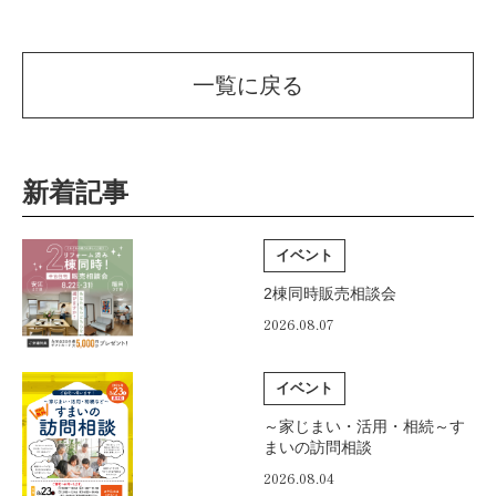
一覧に戻る
新着記事
イベント
2棟同時販売相談会
2026.08.07
イベント
～家じまい・活用・相続～す
まいの訪問相談
2026.08.04