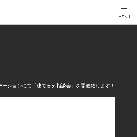
テーションにて「建て替え相談会」を開催致します！