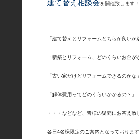
建て替え相談会
を開催致します
「建て替えとリフォームどちらが良いか
「新築とリフォーム、どのくらいお金が
「古い家だけどリフォームできるのかな
「解体費用ってどのくらいかかるの？」
・・・などなど、皆様の疑問にお答え致
各日4名様限定のご案内となっておりま