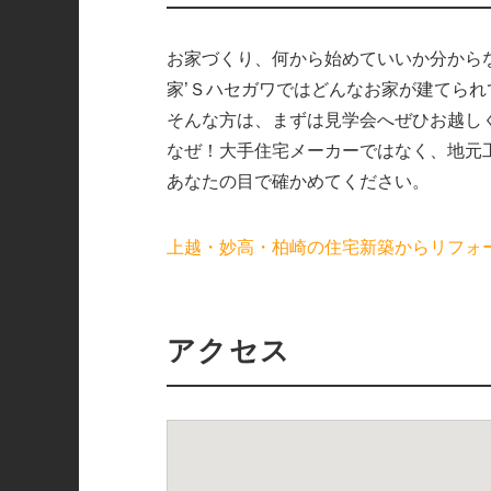
お家づくり、何から始めていいか分から
家’Ｓハセガワではどんなお家が建てられ
そんな方は、まずは見学会へぜひお越し
なぜ！大手住宅メーカーではなく、地元
あなたの目で確かめてください。
上越・妙高・柏崎の住宅新築からリフォ
アクセス