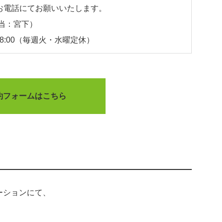
お電話にてお願いいたします。
当：宮下）
18:00（毎週火・水曜定休）
約フォームはこちら
テーションにて、