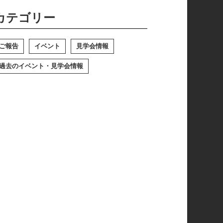
カテゴリー
ご報告
イベント
見学会情報
過去のイベント・見学会情報