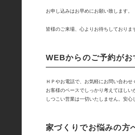
お申し込みはお早めにお願い致します。
皆様のご来場、心よりお待ちしておりま
WEBからのご予約が
ＨＰやお電話で、お気軽にお問い合わせ
お客様のペースでしっかり考えてほしい
しつこい営業は一切いたしません。安心
家づくりでお悩みの方