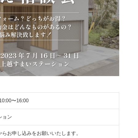
10:00〜16:00
ション
からお申し込みをお願いいたします。