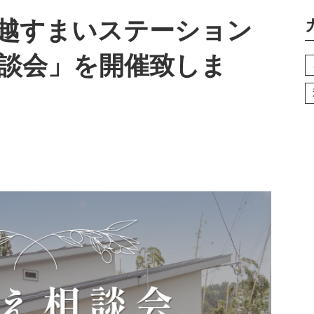
越すまいステーション
談会」を開催致しま