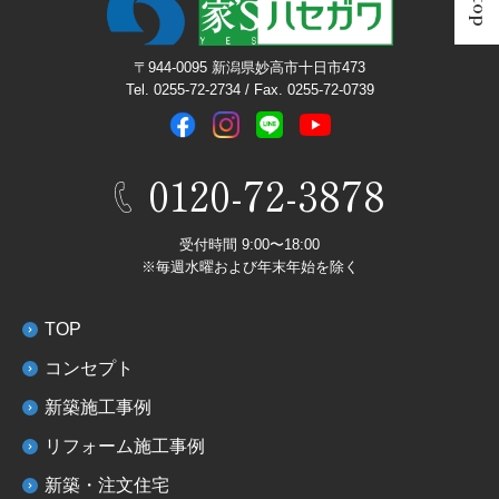
〒944-0095 新潟県妙高市十日市473
Tel. 0255-72-2734 / Fax. 0255-72-0739
0120-72-3878
受付時間 9:00〜18:00
※毎週水曜および年末年始を除く
TOP
コンセプト
新築施工事例
リフォーム施工事例
新築・注文住宅