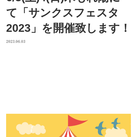
て「サンクスフェスタ
2023」を開催致します！
2023.06.03