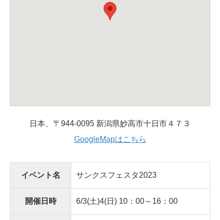
日本、〒944-0095 新潟県妙高市十日市４７３
GoogleMapはこちら
イベント名
サンクスフェスタ2023
開催日時
6/3(土)4(日) 10：00～16：00