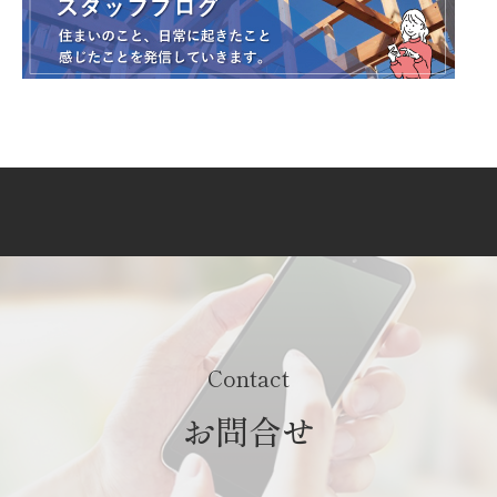
Contact
お問合せ