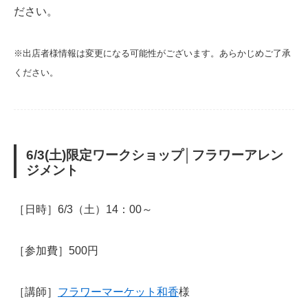
ださい。
※出店者様情報は変更になる可能性がございます。あらかじめご了承
ください。
6/3(土)限定ワークショップ│フラワーアレン
ジメント
［日時］6/3（土）14：00～
［参加費］500円
［講師］
フラワーマーケット和香
様