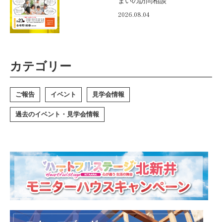
まいの訪問相談
2026.08.04
カテゴリー
ご報告
イベント
見学会情報
過去のイベント・見学会情報