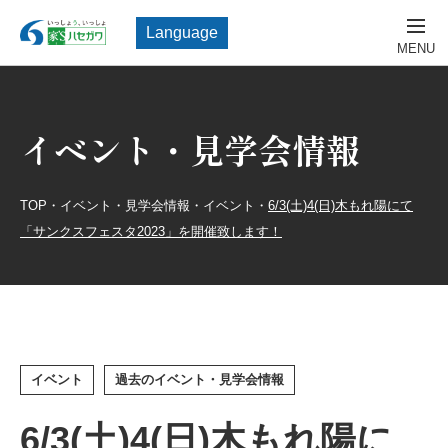
Language
イベント・見学会情報
TOP
・
イベント・見学会情報
・
イベント
・
6/3(土)4(日)木もれ陽にて
「サンクスフェスタ2023」を開催致します！
イベント
過去のイベント・見学会情報
6/3(土)4(日)木もれ陽に