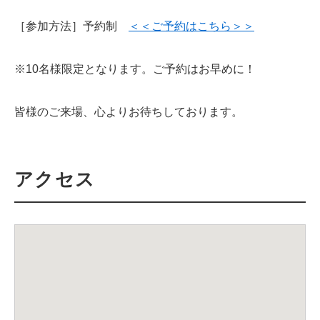
［参加方法］予約制
＜＜ご予約はこちら＞＞
※10名様限定となります。ご予約はお早めに！
皆様のご来場、心よりお待ちしております。
アクセス