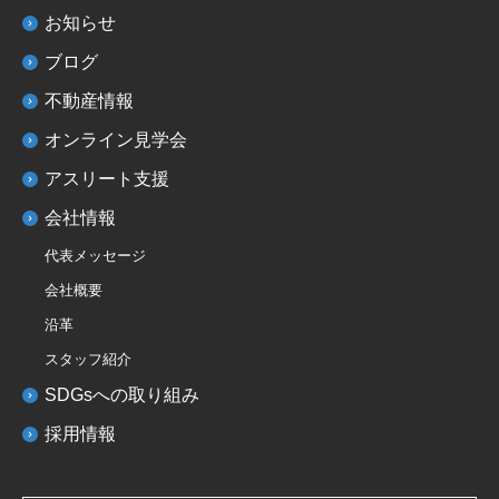
お知らせ
ブログ
不動産情報
オンライン見学会
アスリート支援
会社情報
代表メッセージ
会社概要
沿革
スタッフ紹介
SDGsへの取り組み
採用情報