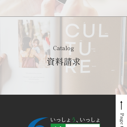
Catalog
資料請求
Page top