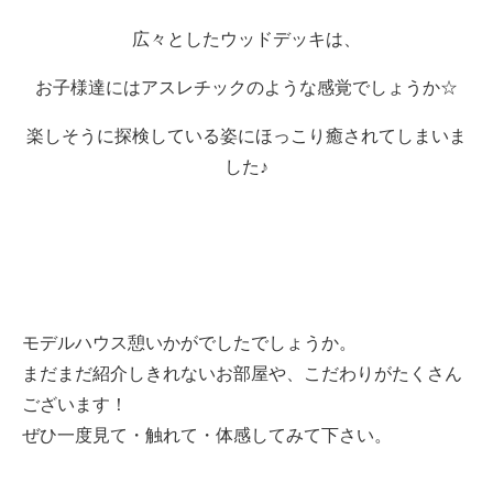
広々としたウッドデッキは、
お子様達にはアスレチックのような感覚でしょうか☆
楽しそうに探検している姿にほっこり癒されてしまいま
した♪
モデルハウス憩いかがでしたでしょうか。
まだまだ紹介しきれないお部屋や、こだわりがたくさん
ございます！
ぜひ一度見て・触れて・体感してみて下さい。