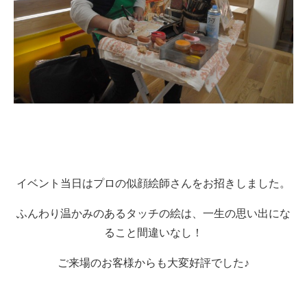
イベント当日はプロの似顔絵師さんをお招きしました。
ふんわり温かみのあるタッチの絵は、一生の思い出にな
ること間違いなし！
ご来場のお客様からも大変好評でした♪