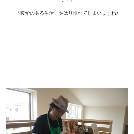
「暖炉のある生活」やはり憧れてしまいますね♪