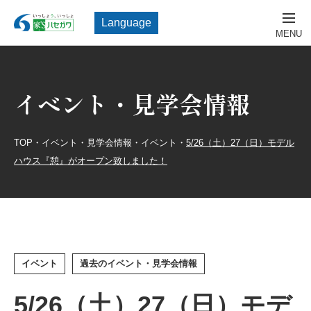
Language
イベント・見学会情報
TOP
・
イベント・見学会情報
・
イベント
・
5/26（土）27（日）モデル
ハウス『憩』がオープン致しました！
イベント
過去のイベント・見学会情報
5/26（土）27（日）モデ