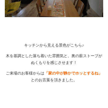
キッチンから見える景色がこちら♪
木を基調とした落ち着いた雰囲気と、奥の薪ストーブが
ぬくもりを感じさせます！
ご来場のお客様からは
「家の中が静かでホッとするね」
とのお言葉を頂きました。