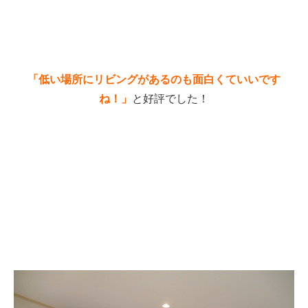
「低い場所にリビングがあるのも面白くていいです
ね！」
と好評でした！