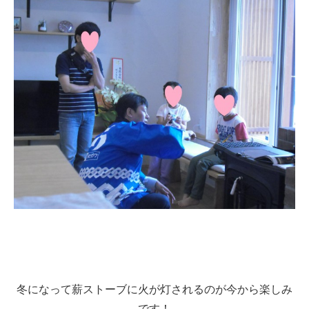
冬になって薪ストーブに火が灯されるのが今から楽しみ
です！