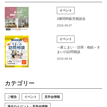
イベント
2棟同時販売相談会
2026.08.07
イベント
～家じまい・活用・相続～す
まいの訪問相談
2026.08.04
カテゴリー
ご報告
イベント
見学会情報
過去のイベント・見学会情報