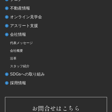
不動産情報
オンライン見学会
アスリート支援
会社情報
代表メッセージ
会社概要
沿革
スタッフ紹介
SDGsへの取り組み
採用情報
お問合せはこちら