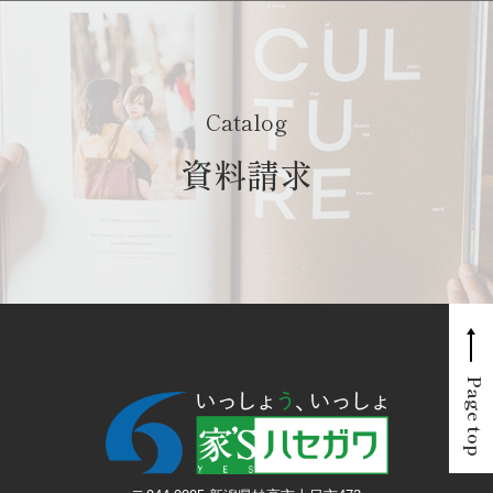
Catalog
資料請求
Page top