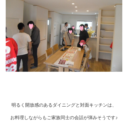
明るく開放感のあるダイニングと対面キッチンは、
お料理しながらもご家族同士の会話が弾みそうです♪