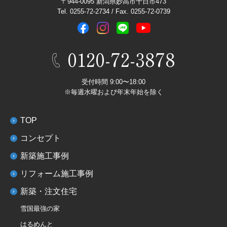
〒944-0095 新潟県妙高市十日市473
Tel. 0255-72-2734 / Fax. 0255-72-0739
0120-72-3878
受付時間 9:00〜18:00
※毎週水曜および年末年始を除く
TOP
コンセプト
新築施工事例
リフォーム施工事例
新築・注文住宅
雪国最強の家
はるめんと