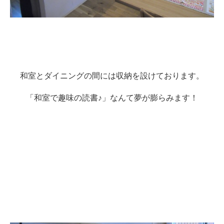
和室とダイニングの間には収納を設けております。
「和室で趣味の読書♪」なんて夢が膨らみます！