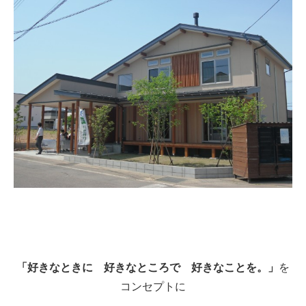
「好きなときに 好きなところで 好きなことを。」
を
コンセプトに