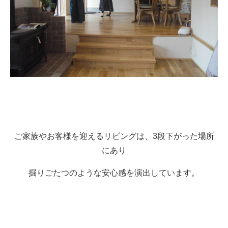
ご家族やお客様を迎えるリビングは、3段下がった場所
にあり
掘りごたつのような安心感を演出しています。