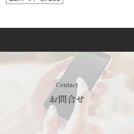
Contact
お問合せ