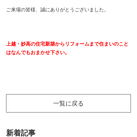
ご来場の皆様、誠にありがとうございました。
上越・妙高の住宅新築からリフォームまで住まいのこと
はなんでもおまかせ下さい。
一覧に戻る
新着記事