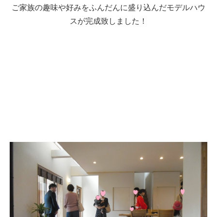
ご家族の趣味や好みをふんだんに盛り込んだモデルハウ
スが完成致しました！