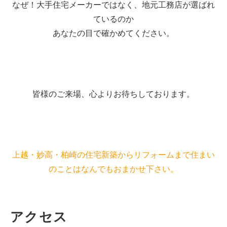
なぜ！大手住宅メーカーではなく、地元工務店が選ばれ
ているのか
あなたの目で確かめてください。
皆様のご来場、心よりお待ちしております。
上越・妙高・柏崎の住宅新築からリフォームまで住まい
のことはなんでもおまかせ下さい。
アクセス