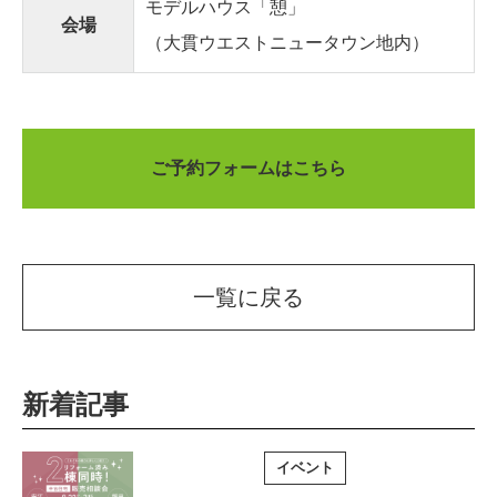
モデルハウス「憩」
会場
（大貫ウエストニュータウン地内）
ご予約フォームはこちら
一覧に戻る
新着記事
イベント