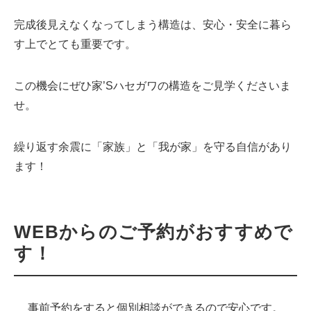
完成後見えなくなってしまう構造は、安心・安全に暮ら
す上でとても重要です。
この機会にぜひ家’Sハセガワの構造をご見学くださいま
せ。
繰り返す余震に「家族」と「我が家」を守る自信があり
ます！
WEBからのご予約がおすすめで
す！
事前予約をすると個別相談ができるので安心です。