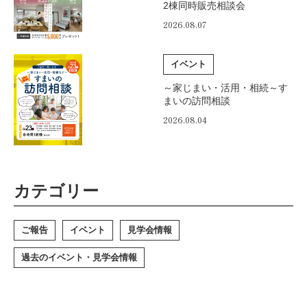
2棟同時販売相談会
2026.08.07
イベント
～家じまい・活用・相続～す
まいの訪問相談
2026.08.04
カテゴリー
ご報告
イベント
見学会情報
過去のイベント・見学会情報