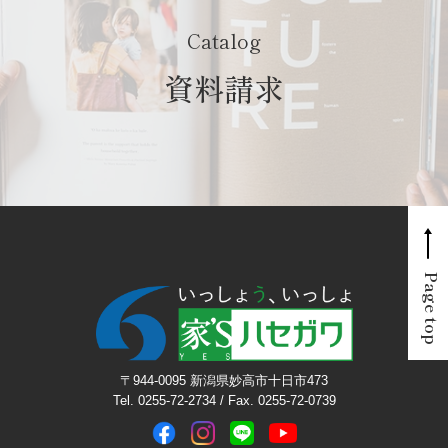
Catalog
資料請求
Page top
〒944-0095 新潟県妙高市十日市473
Tel. 0255-72-2734 / Fax. 0255-72-0739