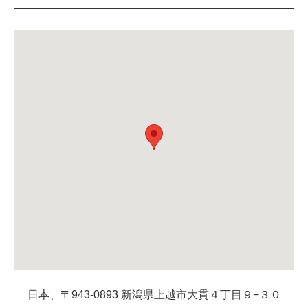
日本、〒943-0893 新潟県上越市大貫４丁目９−３０