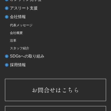
アスリート支援
会社情報
代表メッセージ
会社概要
沿革
スタッフ紹介
SDGsへの取り組み
採用情報
お問合せはこちら