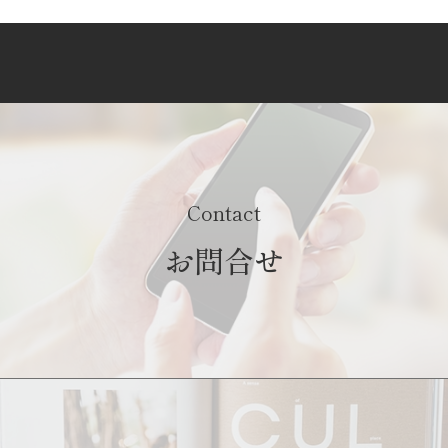
Contact
お問合せ