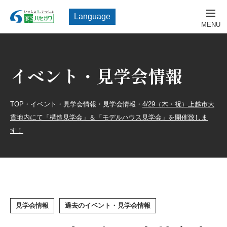
Language
イベント・見学会情報
TOP
・
イベント・見学会情報
・
見学会情報
・
4/29（木・祝）上越市大
貫地内にて「構造見学会」＆「モデルハウス見学会」を開催致しま
す！
見学会情報
過去のイベント・見学会情報