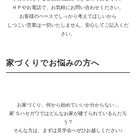
ＨＰやお電話で、お気軽にお問い合わせください。
お客様のペースでしっかり考えてほしいから
しつこい営業は一切いたしません。安心してご記入くだ
さい。
家づくりでお悩みの方へ
お家づくり、何から始めていいか分からない…
家’Ｓハセガワではどんなお家が建てられているんだろ
う？
そんな方は、まずは見学会へぜひお越しください♪