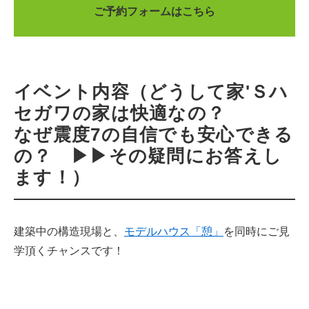
ご予約フォームはこちら
イベント内容（どうして家'Ｓハ
セガワの家は快適なの？
なぜ震度7の自信でも安心できる
の？ ▶▶その疑問にお答えし
ます！）
建築中の構造現場と、
モデルハウス「憩」
を同時にご見
学頂くチャンスです！