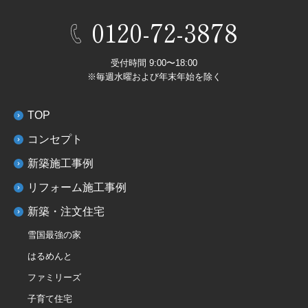
0120-72-3878
受付時間 9:00〜18:00
※毎週水曜および年末年始を除く
TOP
コンセプト
新築施工事例
リフォーム施工事例
新築・注文住宅
雪国最強の家
はるめんと
ファミリーズ
子育て住宅