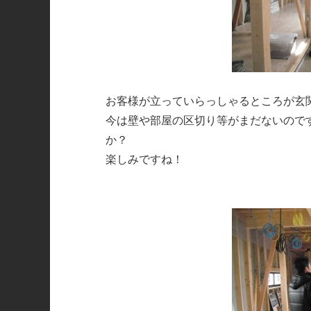
お客様が立っていらっしゃるところが玄
今は壁や部屋の区切り等がまだないので
か？
楽しみですね！