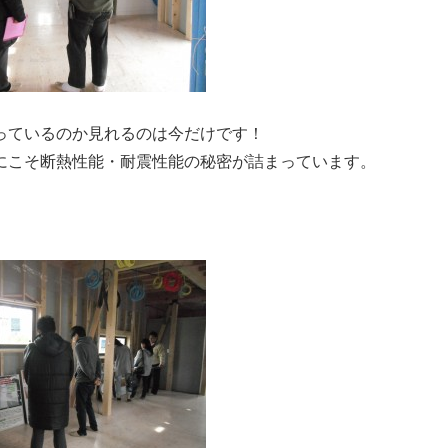
っているのか見れるのは今だけです！
にこそ断熱性能・耐震性能の秘密が詰まっています。