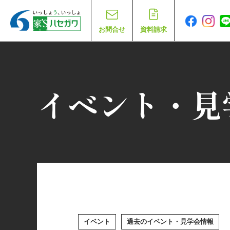
お問合せ
資料請求
イベント・見
イベント
過去のイベント・見学会情報