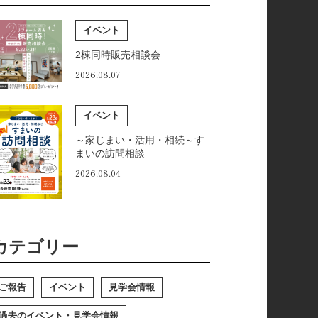
イベント
2棟同時販売相談会
2026.08.07
イベント
～家じまい・活用・相続～す
まいの訪問相談
2026.08.04
カテゴリー
ご報告
イベント
見学会情報
過去のイベント・見学会情報