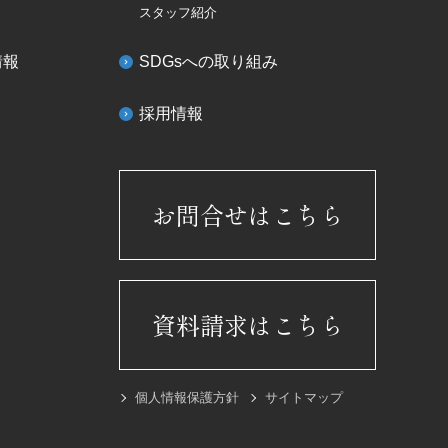
スタッフ紹介
情報
SDGsへの取り組み
採用情報
お問合せはこちら
資料請求はこちら
個人情報保護方針
サイトマップ