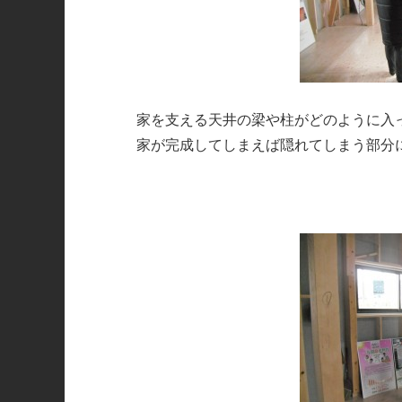
家を支える天井の梁や柱がどのように入
家が完成してしまえば隠れてしまう部分