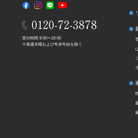
0120-72-3878
受付時間 9:00〜18:00
※毎週水曜および年末年始を除く