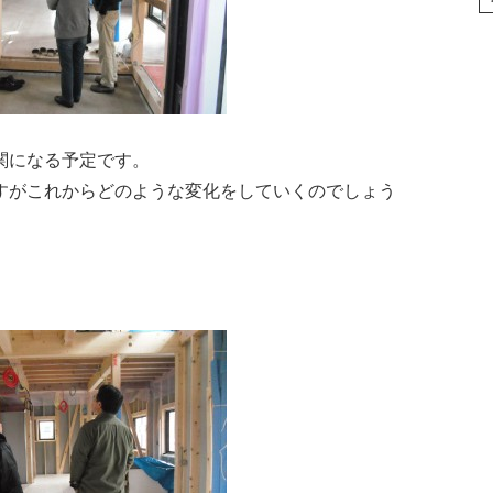
関になる予定です。
すがこれからどのような変化をしていくのでしょう