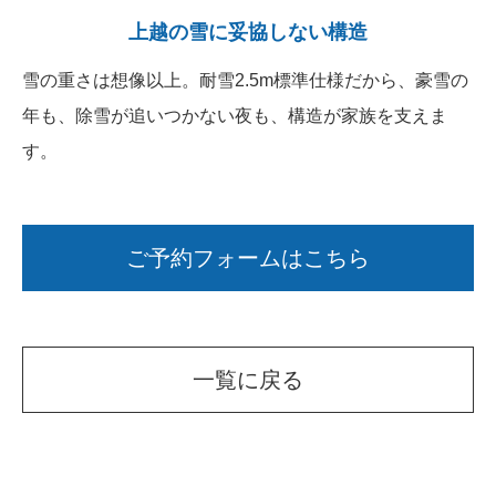
上越の雪に妥協しない構造
雪の重さは想像以上。耐雪2.5m標準仕様だから、豪雪の
年も、除雪が追いつかない夜も、構造が家族を支えま
す。
ご予約フォームはこちら
一覧に戻る