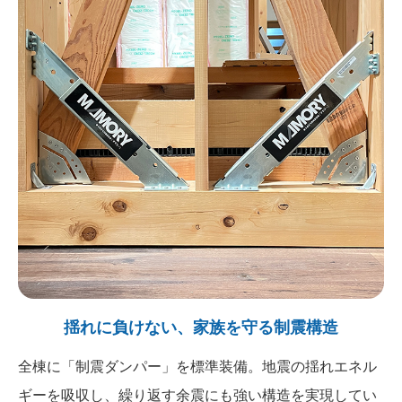
揺れに負けない、家族を守る制震構造
全棟に「制震ダンパー」を標準装備。地震の揺れエネル
ギーを吸収し、繰り返す余震にも強い構造を実現してい