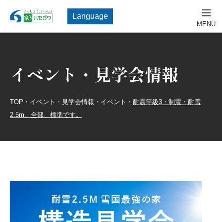
Language
イベント・見学会情報
TOP
・
イベント・見学会情報
・
イベント
・
耐震等級3・制震・耐雪
2.5m。全部、標準です。