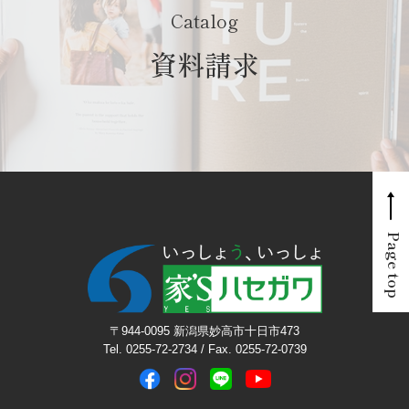
Catalog
資料請求
Page top
〒944-0095 新潟県妙高市十日市473
Tel. 0255-72-2734 / Fax. 0255-72-0739