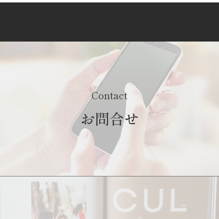
Contact
お問合せ