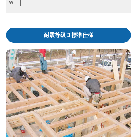
W
耐震等級３標準仕様