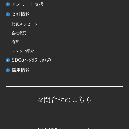
アスリート支援
会社情報
代表メッセージ
会社概要
沿革
スタッフ紹介
SDGsへの取り組み
採用情報
お問合せはこちら