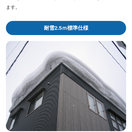
ます。
耐雪2.5ｍ標準仕様