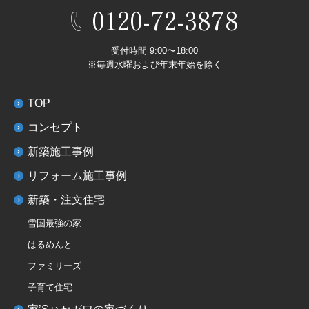
0120-72-3878
受付時間 9:00〜18:00
※毎週水曜および年末年始を除く
TOP
コンセプト
新築施工事例
リフォーム施工事例
新築・注文住宅
雪国最強の家
はるめんと
ファミリーズ
子育て住宅