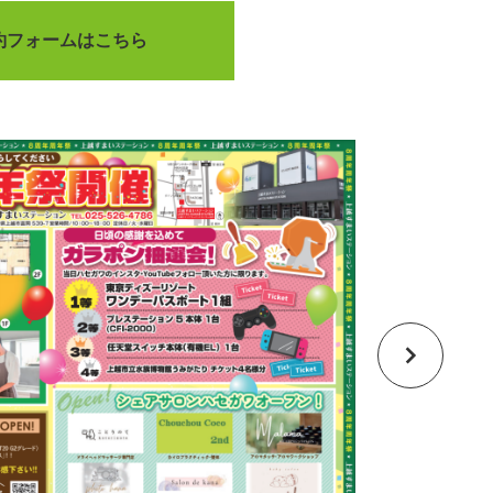
約フォームはこちら