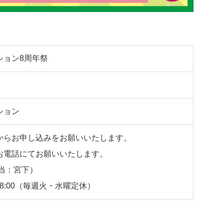
ション8周年祭
ション
からお申し込みをお願いいたします。
お電話にてお願いいたします。
当：宮下）
18:00（毎週火・水曜定休）