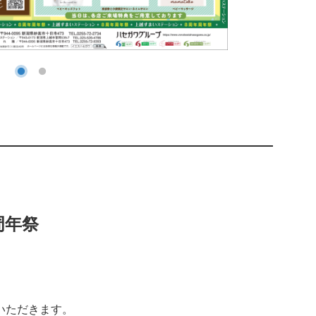
周年祭
いただきます。