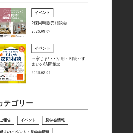
イベント
2棟同時販売相談会
2026.08.07
イベント
～家じまい・活用・相続～す
まいの訪問相談
2026.08.04
カテゴリー
ご報告
イベント
見学会情報
過去のイベント・見学会情報