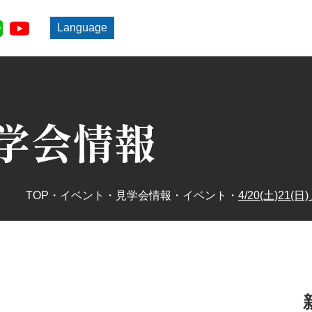
Language
学会情報
TOP
・
イベント・見学会情報
・
イベント
・
4/20(土)2