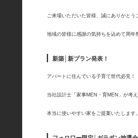
ご来場いただいた皆様、誠にありがとう
地域の皆様に感謝の気持ちを込めて周年
新築│新プラン発表！
アパートに住んでいる子育て世代必見！
当社設計士「家事MEN・育MEN」が考
本当に使いやすい家をご提案いたします
フォロワー限定
│ガラポン
抽選会