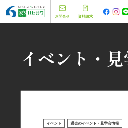
お問合せ
資料請求
イベント・見
イベント
過去のイベント・見学会情報