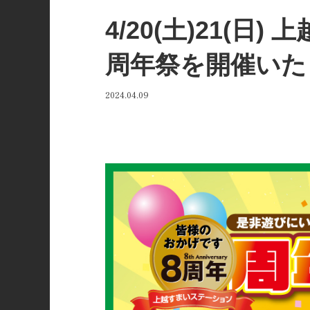
4/20(土)21(日
周年祭を開催いた
2024.04.09