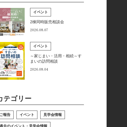
イベント
2棟同時販売相談会
2026.08.07
イベント
～家じまい・活用・相続～す
まいの訪問相談
2026.08.04
カテゴリー
ご報告
イベント
見学会情報
過去のイベント・見学会情報