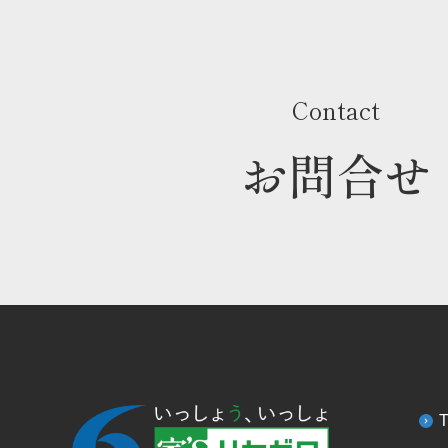
Contact
お問合せ