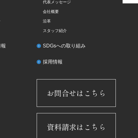
代表メッセージ
会社概要
ン
沿革
スタッフ紹介
情報
SDGsへの取り組み
採用情報
お問合せはこちら
資料請求はこちら