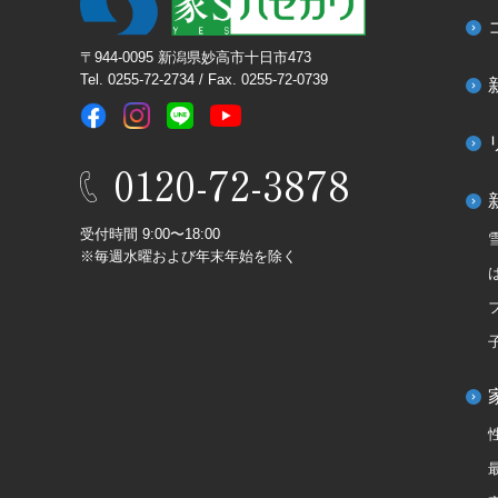
〒944-0095 新潟県妙高市十日市473
Tel. 0255-72-2734 / Fax. 0255-72-0739
0120-72-3878
受付時間 9:00〜18:00
※毎週水曜および年末年始を除く