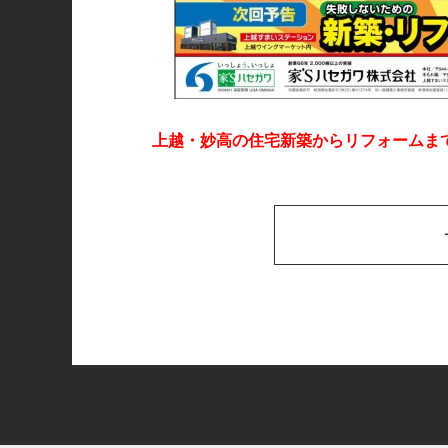
上越・妙高の住宅新築からリフォームま