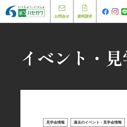
お問合せ
資料請求
イベント・見
見学会情報
過去のイベント・見学会情報