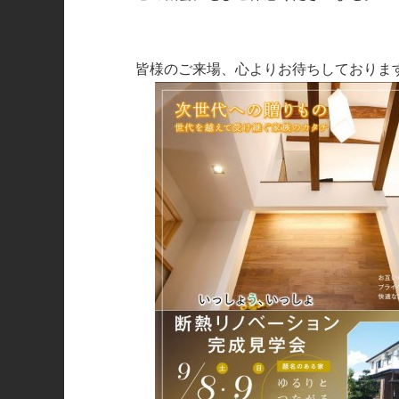
皆様のご来場、心よりお待ちしておりま