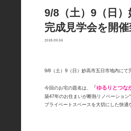
9/8（土）9（日
完成見学会を開催
2018.09.04
9/8（土）9（日）妙高市五日市地内に
『
ゆるりとつな
今回のお宅の題名は、
築47年のお住まいが断熱リノベーション
“
プライベートスペースを大切にした快適