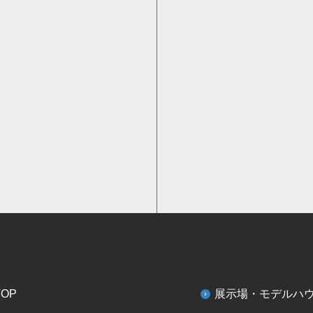
TOP
展示場・モデルハ