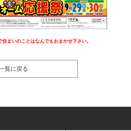
で住まいのことはなんでもおまかせ下さい。
一覧に戻る