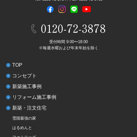
0120-72-3878
受付時間 9:00〜18:00
※毎週水曜および年末年始を除く
TOP
コンセプト
新築施工事例
リフォーム施工事例
新築・注文住宅
雪国最強の家
はるめんと