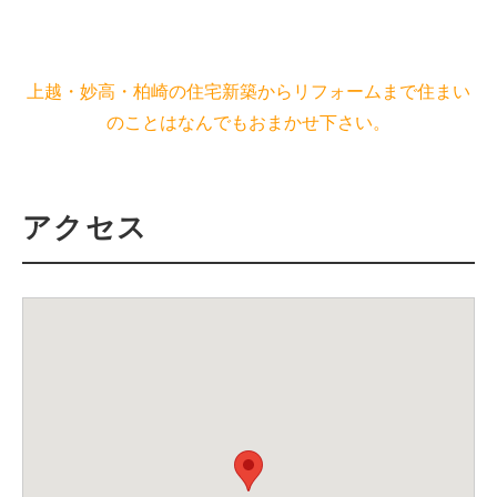
上越・妙高・柏崎の住宅新築からリフォームまで住まい
のことはなんでもおまかせ下さい。
アクセス