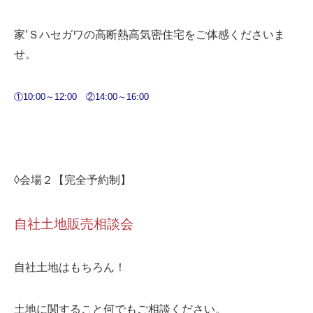
家’Ｓハセガワの高断熱高気密住宅をご体感くださいま
せ。
①10:00～12:00
②14:00～16:00
◊会場２【完全予約制】
自社土地販売相談会
自社土地はもちろん！
土地に関すること何でもご相談ください。