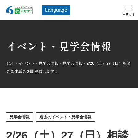
Language
イベント・見学会情報
TOP
・
イベント・見学会情報
・
見学会情報
・
2/26（土）27（日）相談
会＆体感会を開催致します！
見学会情報
過去のイベント・見学会情報
2/26（土）27（日）相談