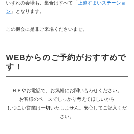
いずれの会場も、集合はすべて「
上越すまいステーショ
ン
」となります。
この機会に是非ご来場くださいませ。
WEBからのご予約がおすすめで
す！
ＨＰやお電話で、お気軽にお問い合わせください。
お客様のペースでしっかり考えてほしいから
しつこい営業は一切いたしません。安心してご記入くだ
さい。