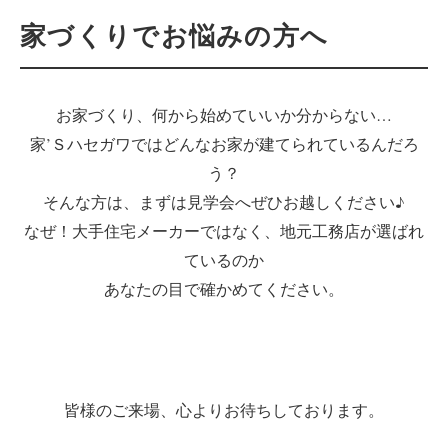
家づくりでお悩みの方へ
お家づくり、何から始めていいか分からない…
家’Ｓハセガワではどんなお家が建てられているんだろ
う？
そんな方は、まずは見学会へぜひお越しください♪
なぜ！大手住宅メーカーではなく、地元工務店が選ばれ
ているのか
あなたの目で確かめてください。
皆様のご来場、心よりお待ちしております。