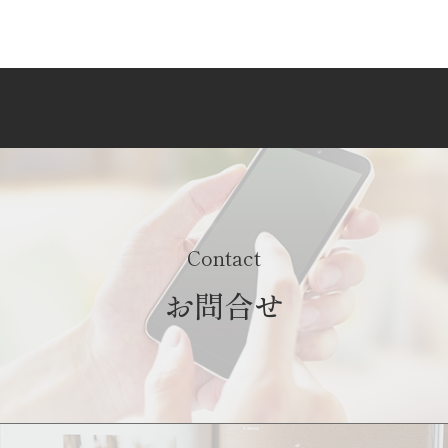
Contact
お問合せ