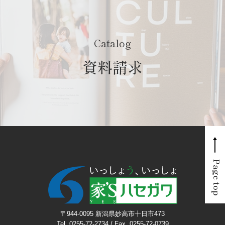
Catalog
資料請求
Page top
〒944-0095 新潟県妙高市十日市473
Tel. 0255-72-2734 / Fax. 0255-72-0739