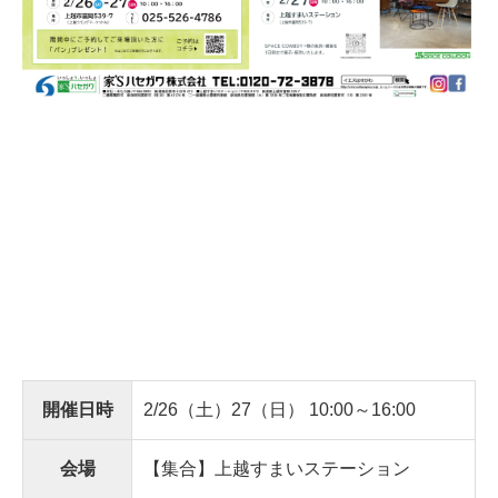
開催日時
2/26（土）27（日） 10:00～16:00
会場
【集合】上越すまいステーション