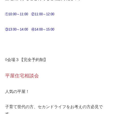
①10:00～11:00
②11:00～12:00
③13:00～14:00
④14:00～15:00
◊会場３【完全予約制】
平屋住宅相談会
人気の平屋！
子育て世代の方、セカンドライフをお考えの方必見で
す。