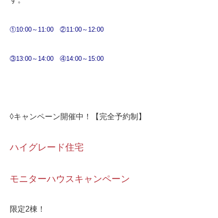
①10:00～11:00
②11:00～12:00
③13:00～14:00
④14:00～15:00
◊キャンペーン開催中！【完全予約制】
ハイグレード住宅
モニターハウスキャンペーン
限定2棟！