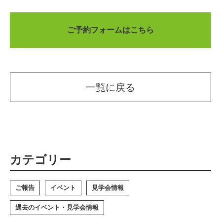
ご予約フォームはこちら
一覧に戻る
カテゴリー
ご報告
イベント
見学会情報
過去のイベント・見学会情報