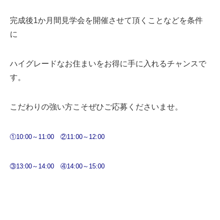
完成後1か月間見学会を開催させて頂くことなどを条件
に
ハイグレードなお住まいをお得に手に入れるチャンスで
す。
こだわりの強い方こそぜひご応募くださいませ。
①10:00～11:00
②11:00～12:00
③13:00～14:00
④14:00～15:00