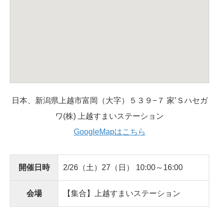
日本、新潟県上越市富岡（大字）５３９−７ 家’Ｓハセガ
ワ(株) 上越すまいステーション
GoogleMapはこちら
開催日時
2/26（土）27（日） 10:00～16:00
会場
【集合】上越すまいステーション