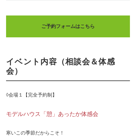
ご予約フォームはこちら
イベント内容（相談会＆体感
会）
◊会場１【完全予約制】
モデルハウス「憩」あったか体感会
寒いこの季節だからこそ！