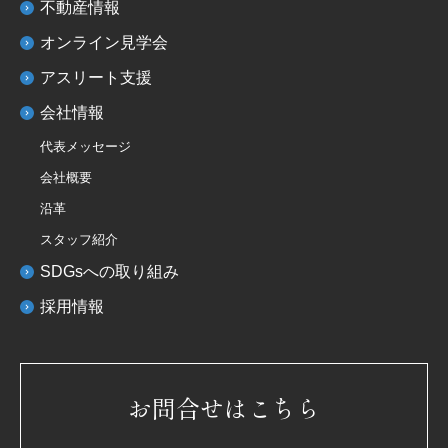
不動産情報
オンライン見学会
アスリート支援
会社情報
代表メッセージ
会社概要
沿革
スタッフ紹介
SDGsへの取り組み
採用情報
お問合せはこちら