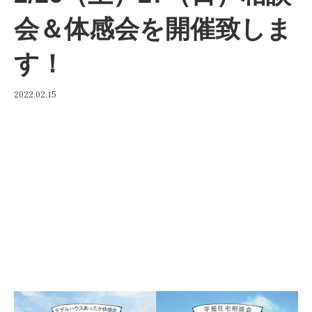
会＆体感会を開催致しま
す！
2022.02.15