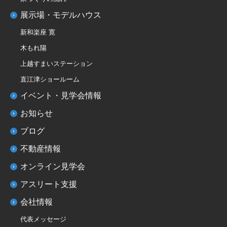
展示場・モデルハウス
新和楽座 寛
木もれ陽
上越すまいステーション
直江津ショールーム
イベント・見学会情報
お知らせ
ブログ
不動産情報
オンライン見学会
アスリート支援
会社情報
代表メッセージ