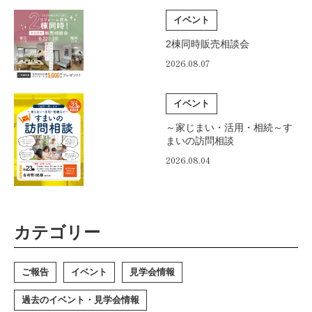
イベント
2棟同時販売相談会
2026.08.07
イベント
～家じまい・活用・相続～す
まいの訪問相談
2026.08.04
カテゴリー
ご報告
イベント
見学会情報
過去のイベント・見学会情報