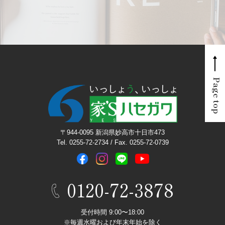
Page top
〒944-0095 新潟県妙高市十日市473
Tel. 0255-72-2734 / Fax. 0255-72-0739
0120-72-3878
受付時間 9:00〜18:00
※毎週水曜および年末年始を除く