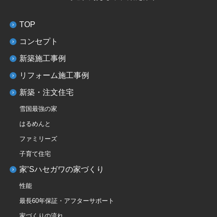
TOP
コンセプト
新築施工事例
リフォーム施工事例
新築・注文住宅
雪国最強の家
はるめんと
ファミリーズ
子育て住宅
家’Sハセガワの家づくり
性能
最長60年保証・アフターサポート
家づくりの流れ