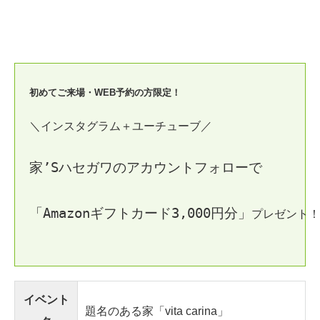
初めてご来場・WEB予約の方限定！
＼インスタグラム＋ユーチューブ／
家’Sハセガワのアカウントフォローで
「Amazonギフトカード3,000円分」
プレゼント！
イベント
題名のある家「vita carina」