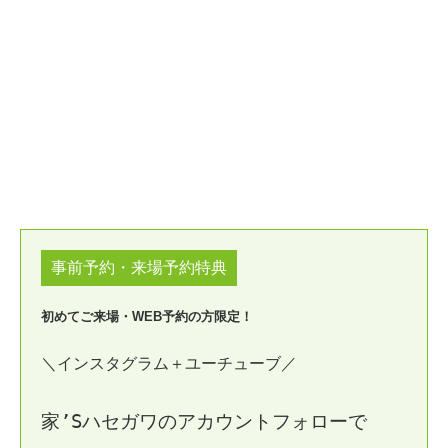
事前予約・来場予約特典
初めてご来場・WEB予約の方限定！
＼インスタグラム＋ユーチューブ／
家’Sハセガワのアカウントフォローで