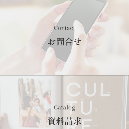
Contact
お問合せ
Catalog
資料請求