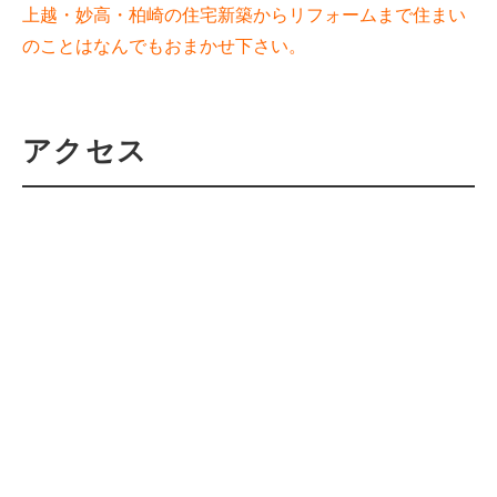
上越・妙高・柏崎の住宅新築からリフォームまで住まい
のことはなんでもおまかせ下さい。
アクセス