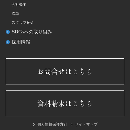
会社概要
沿革
スタッフ紹介
SDGsへの取り組み
採用情報
お問合せはこちら
資料請求はこちら
個人情報保護方針
サイトマップ