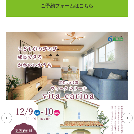
ご予約フォームはこちら