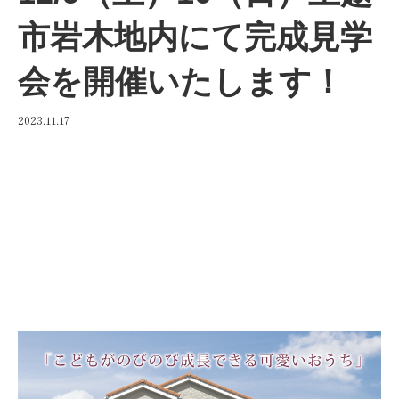
市岩木地内にて完成見学
会を開催いたします！
2023.11.17