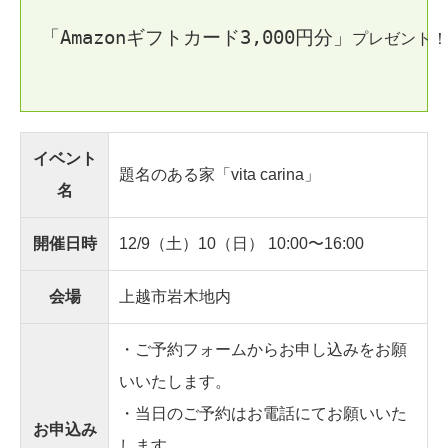
「Amazonギフトカード3,000円分」
プレゼント！
イベント
題名のある家「vita carina」
名
開催日時
12/9（土）10（日） 10:00〜16:00
会場
上越市岩木地内
・ご予約フォームからお申し込みをお願
いいたします。
・当日のご予約はお電話にてお願いいた
お申込み
します。