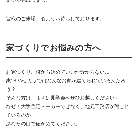
まいが完成しました！
皆様のご来場、心よりお待ちしております。
家づくりでお悩みの方へ
お家づくり、何から始めていいか分からない…
家’Ｓハセガワではどんなお家が建てられているんだろ
う？
そんな方は、まずは見学会へぜひお越しください♪
なぜ！大手住宅メーカーではなく、地元工務店が選ばれ
ているのか
あなたの目で確かめてください。