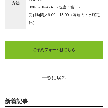
方法
080-3706-4747
（担当：宮下）
受付時間／9:00～18:00（毎週火・水曜定
休）
ご予約フォームはこちら
一覧に戻る
新着記事