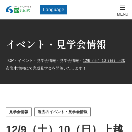
Language
イベント・見学会情報
TOP
・
イベント・見学会情報
・
見学会情報
・
12/9（土）10（日）上越
市岩木地内にて完成見学会を開催いたします！
見学会情報
過去のイベント・見学会情報
12/9（土）10（日）上越