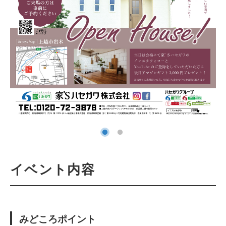
イベント内容
みどころポイント