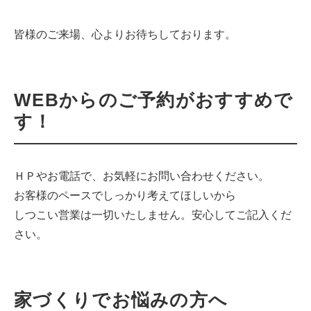
皆様のご来場、心よりお待ちしております。
WEBからのご予約がおすすめで
す！
ＨＰやお電話で、お気軽にお問い合わせください。
お客様のペースでしっかり考えてほしいから
しつこい営業は一切いたしません。安心してご記入くだ
さい。
家づくりでお悩みの方へ