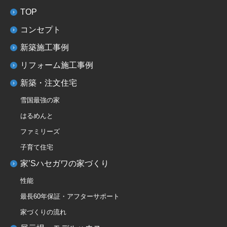
TOP
コンセプト
新築施工事例
リフォーム施工事例
新築・注文住宅
雪国最強の家
はるめんと
ファミリーズ
子育て住宅
家’Sハセガワの家づくり
性能
最長60年保証・アフターサポート
家づくりの流れ