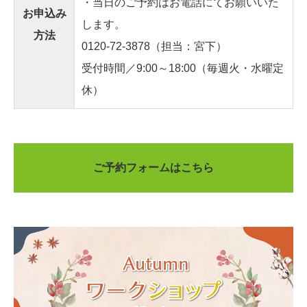
・当日のご予約はお電話にてお願いいた
お申込み
します。
方法
0120-72-3878
（担当：宮下）
受付時間／9:00～18:00（毎週火・水曜定
休）
ご予約フォームはこちら