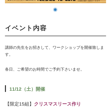
イベント内容
講師の先生をお招きして、ワークショップを開催致しま
す。
各日、ご希望のお時間でご予約下さいませ。
11
/12（土）
開催
【限定15組】
クリスマスリース作り