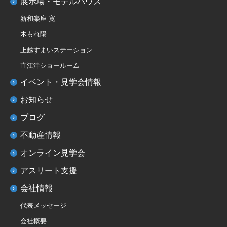
展示場・モデルハウス
新和楽座 寛
木もれ陽
上越すまいステーション
直江津ショールーム
イベント・見学会情報
お知らせ
ブログ
不動産情報
オンライン見学会
アスリート支援
会社情報
代表メッセージ
会社概要