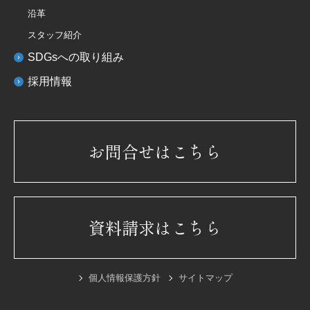
沿革
スタッフ紹介
SDGsへの取り組み
採用情報
お問合せはこちら
資料請求はこちら
個人情報保護方針
サイトマップ