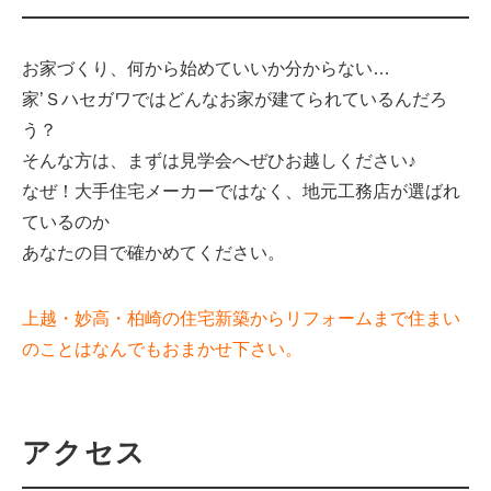
お家づくり、何から始めていいか分からない…
家’Ｓハセガワではどんなお家が建てられているんだろ
う？
そんな方は、まずは見学会へぜひお越しください♪
なぜ！大手住宅メーカーではなく、地元工務店が選ばれ
ているのか
あなたの目で確かめてください。
上越・妙高・柏崎の住宅新築からリフォームまで住まい
のことはなんでもおまかせ下さい。
アクセス