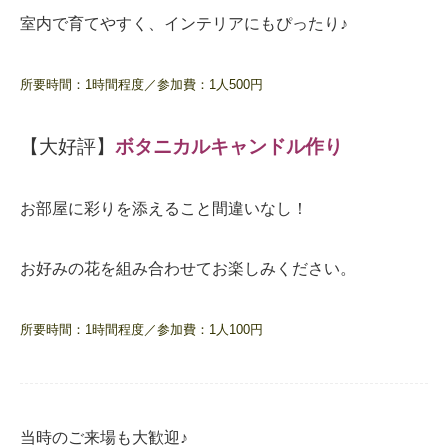
室内で育てやすく、インテリアにもぴったり♪
所要時間：1時間程度／参加費：1人500円
【大好評】
ボタニカルキャンドル作り
お部屋に彩りを添えること間違いなし！
お好みの花を組み合わせてお楽しみください。
所要時間：1時間程度／参加費：1人100円
当時のご来場も大歓迎♪