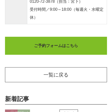
0120-72-3878
（担当：宮下）
受付時間／9:00～18:00（毎週火・水曜定
休）
ご予約フォームはこちら
一覧に戻る
新着記事