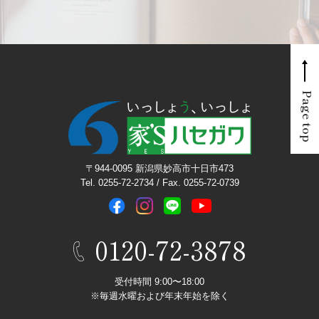
Page top
〒944-0095 新潟県妙高市十日市473
Tel. 0255-72-2734 / Fax. 0255-72-0739
0120-72-3878
受付時間 9:00〜18:00
※毎週水曜および年末年始を除く