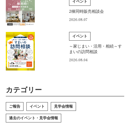
イベント
2棟同時販売相談会
2026.08.07
イベント
～家じまい・活用・相続～す
まいの訪問相談
2026.08.04
カテゴリー
ご報告
イベント
見学会情報
過去のイベント・見学会情報