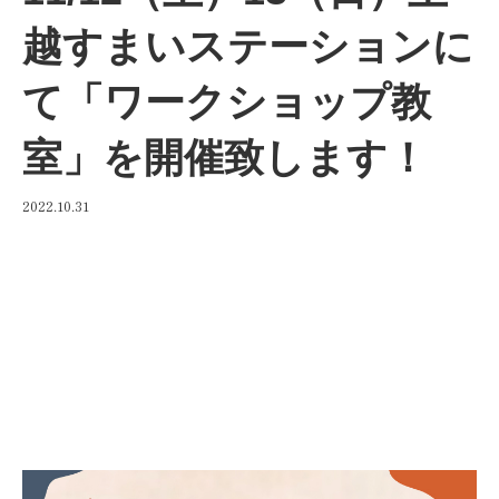
越すまいステーションに
て「ワークショップ教
室」を開催致します！
2022.10.31