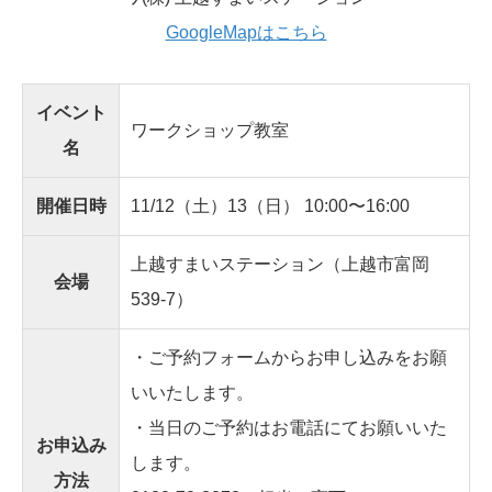
GoogleMapはこちら
イベント
ワークショップ教室
名
開催日時
11/12（土）13（日） 10:00〜16:00
上越すまいステーション（上越市富岡
会場
539-7）
・ご予約フォームからお申し込みをお願
いいたします。
・当日のご予約はお電話にてお願いいた
お申込み
します。
方法