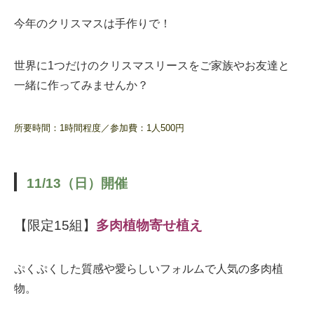
今年のクリスマスは手作りで！
世界に1つだけのクリスマスリースをご家族やお友達と
一緒に作ってみませんか？
所要時間：1時間程度／参加費：1人500円
11/13（日）開催
【限定15組】
多肉植物寄せ植え
ぷくぷくした質感や愛らしいフォルムで人気の多肉植
物。