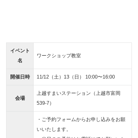
イベント
ワークショップ教室
名
開催日時
11/12（土）13（日） 10:00〜16:00
上越すまいステーション（上越市富岡
会場
539-7）
・ご予約フォームからお申し込みをお願
いいたします。