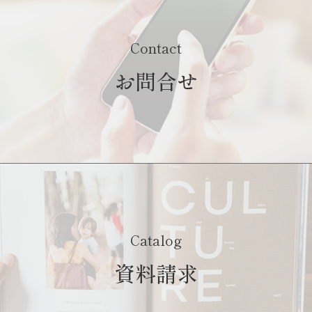
Contact
お問合せ
Catalog
資料請求