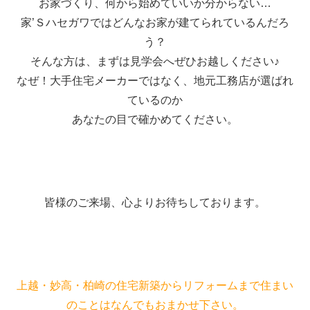
お家づくり、何から始めていいか分からない…
家’Ｓハセガワではどんなお家が建てられているんだろ
う？
そんな方は、まずは見学会へぜひお越しください♪
なぜ！大手住宅メーカーではなく、地元工務店が選ばれ
ているのか
あなたの目で確かめてください。
皆様のご来場、心よりお待ちしております。
上越・妙高・柏崎の住宅新築からリフォームまで住まい
のことはなんでもおまかせ下さい。