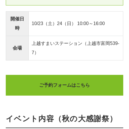
開催日
10/23（土）24（日） 10:00～16:00
時
上越すまいステーション（上越市富岡539-
会場
7）
ご予約フォームはこちら
イベント内容（秋の大感謝祭）