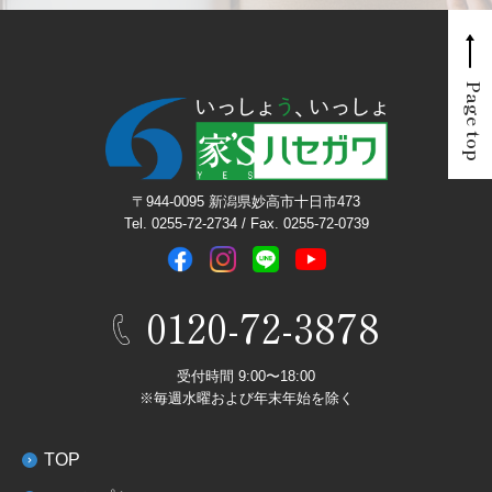
Page top
〒944-0095 新潟県妙高市十日市473
Tel. 0255-72-2734 / Fax. 0255-72-0739
0120-72-3878
受付時間 9:00〜18:00
※毎週水曜および年末年始を除く
TOP