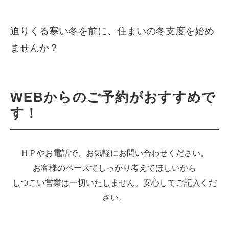
迫りくる寒い冬を前に、住まいの冬支度を始め
ませんか？
WEBからのご予約がおすすめで
す！
ＨＰやお電話で、お気軽にお問い合わせください。
お客様のペースでしっかり考えてほしいから
しつこい営業は一切いたしません。安心してご記入くだ
さい。