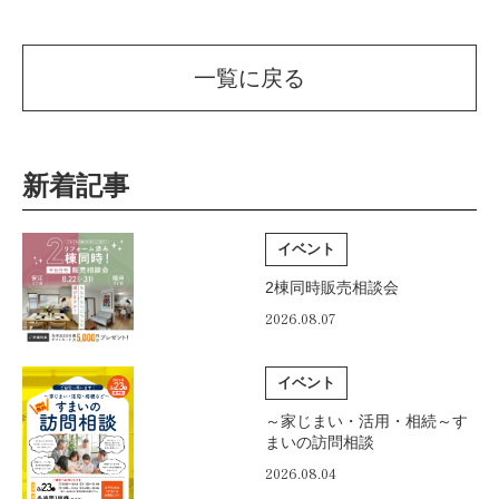
一覧に戻る
新着記事
イベント
2棟同時販売相談会
2026.08.07
イベント
～家じまい・活用・相続～す
まいの訪問相談
2026.08.04