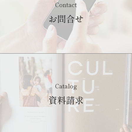
Contact
お問合せ
Catalog
資料請求