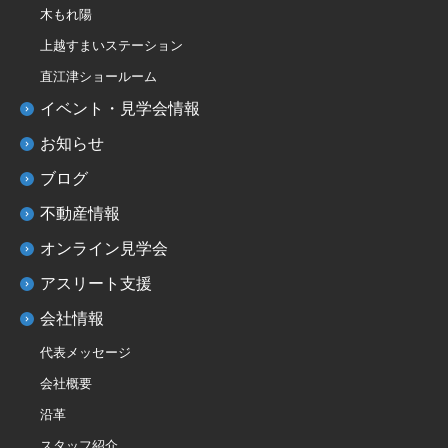
木もれ陽
上越すまいステーション
直江津ショールーム
イベント・見学会情報
お知らせ
ブログ
不動産情報
オンライン見学会
アスリート支援
会社情報
代表メッセージ
会社概要
沿革
スタッフ紹介