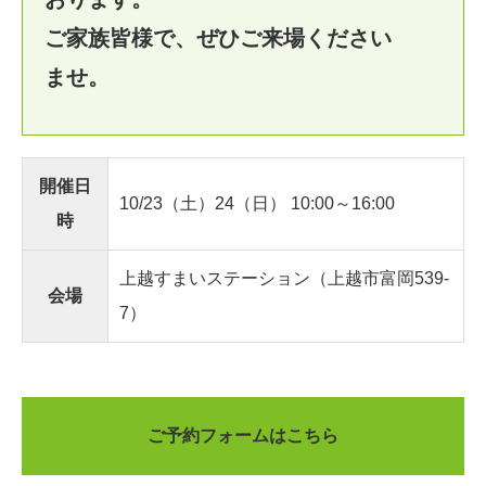
ご家族皆様で、ぜひご来場ください
ませ。
開催日
10/23（土）24（日） 10:00～16:00
時
上越すまいステーション（上越市富岡539-
会場
7）
ご予約フォームはこちら