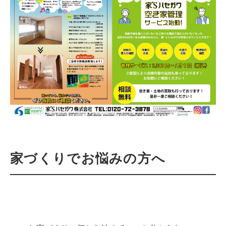
家づくりでお悩みの方へ