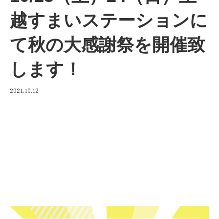
越すまいステーションに
て秋の大感謝祭を開催致
します！
2021.10.12