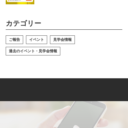
カテゴリー
ご報告
イベント
見学会情報
過去のイベント・見学会情報