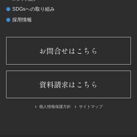
SDGsへの取り組み
採用情報
お問合せはこちら
資料請求はこちら
個人情報保護方針
サイトマップ