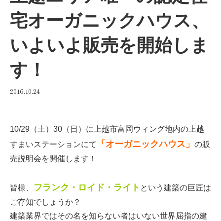
宅オーガニックハウス、
いよいよ販売を開始しま
す！
2016.10.24
10/29（土）30（日）に上越市富岡ウィング地内の上越
「オーガニックハウス」
すまいステーションにて
の販
売説明会を開催します！
フランク・ロイド・ライト
皆様、
という建築の巨匠は
ご存知でしょうか？
建築業界ではその名を知らない者はいない世界屈指の建