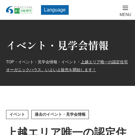
Language
イベント・見学会情報
TOP
・
イベント・見学会情報
・
イベント
・
上越エリア唯一の認定住宅
オーガニックハウス、いよいよ販売を開始します！
イベント
過去のイベント・見学会情報
上越エリア唯一の認定住