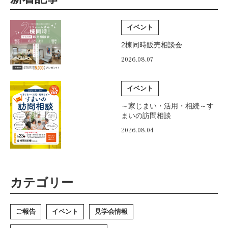
イベント
2棟同時販売相談会
2026.08.07
イベント
～家じまい・活用・相続～す
まいの訪問相談
2026.08.04
カテゴリー
ご報告
イベント
見学会情報