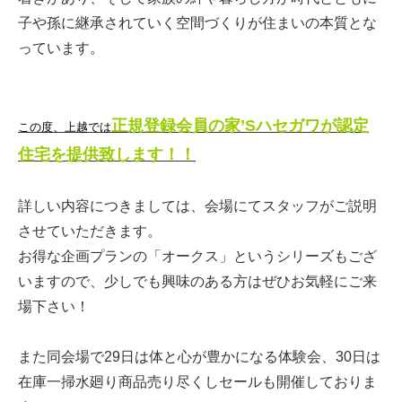
子や孫に継承されていく空間づくりが住まいの本質とな
っています。
正規登録会員の家’Sハセガワが認定
この度、上越では
住宅を提供致します！！
詳しい内容につきましては、会場にてスタッフがご説明
させていただきます。
お得な企画プランの「オークス」というシリーズもござ
いますので、少しでも興味のある方はぜひお気軽にご来
場下さい！
また同会場で29日は体と心が豊かになる体験会、30日は
在庫一掃水廻り商品売り尽くしセールも開催しておりま