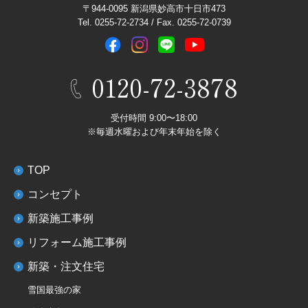
〒944-0095 新潟県妙高市十日市473
Tel. 0255-72-2734 / Fax. 0255-72-0739
0120-72-3878
受付時間 9:00〜18:00
※毎週水曜および年末年始を除く
TOP
コンセプト
新築施工事例
リフォーム施工事例
新築・注文住宅
雪国最強の家