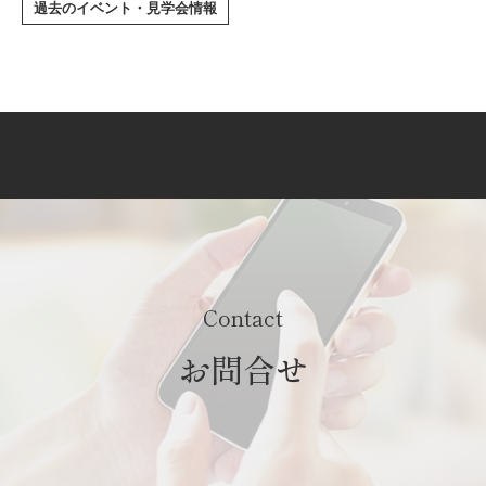
過去のイベント・見学会情報
Contact
お問合せ