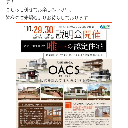
す！
こちらも併せてお楽しみ下さい。
皆様のご来場心よりお待ちしております。