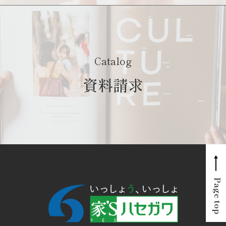
Catalog
資料請求
Page top