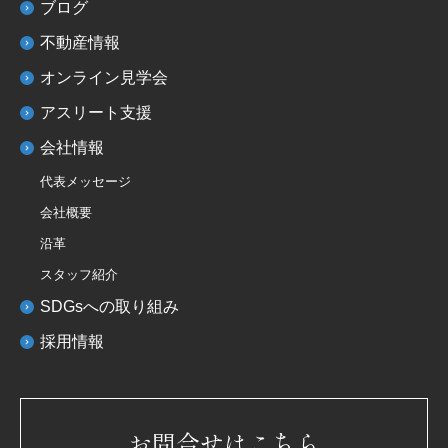
ブログ
不動産情報
オンライン見学会
アスリート支援
会社情報
代表メッセージ
会社概要
沿革
スタッフ紹介
SDGsへの取り組み
採用情報
お問合せはこちら